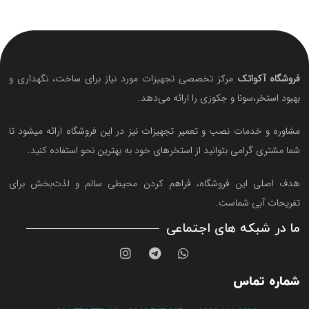
فروشگاه آکواتک
مرکز تخصصی تجهیزات مورد نیاز برای ساخت، نگهداری و
بهبود استخر،سونا و جکوزی را ارائه می‌دهد.
مشاوره و خدمات نصب و تعمیر تجهیزات نیز در این فروشگاه ارائه میشود تا
شما مشتری گرامی بتوانید از استخرهای خود به بهترین نحو استفاده کنید.
هدف اصلی این فروشگاه‌، فراهم کردن محیطی سالم و لذت‌بخش برای
تفریحات آبی شماست.
ما در شبکه های اجتماعی
شماره تماس