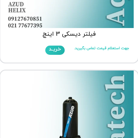
فیلتر دیسکی 3 اینچ
خریـد
جهت استعلام قیمت تماس بگیرید.