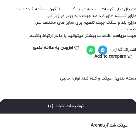
تریال : پلی کربنات و بند های عینک از سیلیکون ساخته شده است.
ارای شیشه های ضد مه جهت دید بهتر در زیر آب.
ارای بند و سگک جهت تنظیم برای سایز های مختلف سر.
یفیت بالا.
هت دریافت اطلاعات بیشتر میتوانید با ما در ارتباط باشید.
افزودن به علاقه مندی
شتراک گذاری:
Add to compare
سته بندی:
عینک و کلاه شنا
,
لوازم جانبی
توضیحات
نظرات (0)
عینک شنا آرناArena