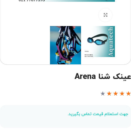
برای بزرگنمایی کلیک کنید
ینک شنا Arena
★
★
★
★
جهت استعلام قیمت تماس بگیرید.