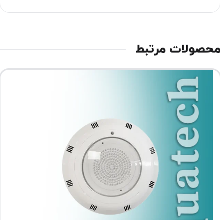
حصولات مرتبط