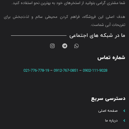
شما مشتری گرامی بتوانید از استخرهای خود به بهترین نحو استفاده کنید.
هدف اصلی این فروشگاه‌، فراهم کردن محیطی سالم و لذت‌بخش برای
تفریحات آبی شماست.
ما در شبکه های اجتماعی
شماره تماس
021-776-778-19
–
0912-767-0851
–
0902-111-9028
دسترسی سریع
صفحه اصلی
درباره ما