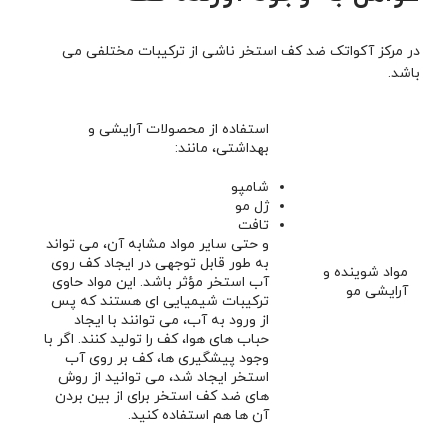
در مرکز آکواتک ضد کف استخر ناشی از ترکیبات مختلفی می
باشد.
استفاده از محصولات آرایشی و
بهداشتی، مانند:
شامپو
ژل مو
تافت
و حتی سایر مواد مشابه آن، می تواند
به طور قابل توجهی در ایجاد کف روی
مواد شوینده و
آب استخر مؤثر باشد. این مواد حاوی
آرایشی مو
ترکیبات شیمیایی ای هستند که پس
از ورود به آب، می توانند با ایجاد
حباب های هوا، کف را تولید کنند. اگر با
وجود پیشگیری ها، کف بر روی آب
استخر ایجاد شد، می توانید از روش
های ضد کف استخر برای از بین بردن
آن ها هم استفاده کنید.