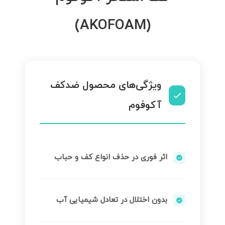
(AKOFOAM)
ویژگی‌های محصول ضدکف
آکوفوم
اثر فوری در حذف انواع کف و حباب
بدون اختلال در تعادل شیمیایی آب