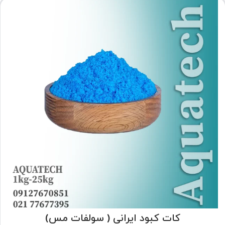
کات کبود ایرانی ( سولفات مس)