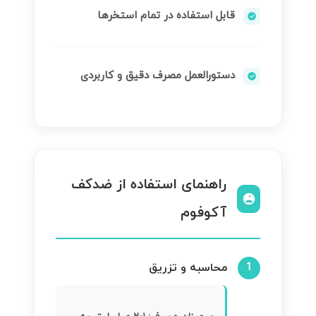
قابل استفاده در تمام استخرها
دستورالعمل مصرف دقیق و کاربردی
راهنمای استفاده از ضدکف
آکوفوم
محاسبه و تزریق
1