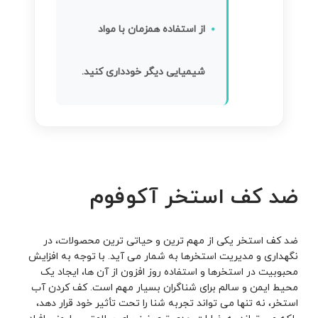
از استفاده همزمان با مواد
شیمیایی دیگر خودداری کنید.
ضد کف استخر آکوفوم
ضد کف استخر یکی از مهم ترین و حیاتی ترین محصولات، در
نگهداری و مدیریت استخرها به شمار می آید. با توجه به افزایش
محبوبیت در استخرها و استفاده روز افزون از آن ها، ایجاد یک
محیط ایمن و سالم برای شناگران بسیار مهم است. کف کردن آب
استخر، نه تنها می تواند تجربه شنا را تحت تأثیر خود قرار دهد،