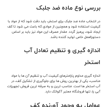
بررسی نوع ماده ضد جلبک
در انتخاب ماده ضد جلبک برای استخر، باید دقت شود که از مواد با
کیفیت استفاده شود و همچنین از موادی که باعث می شود تا کف
ایجاد شود، پرهیز گردد. مقدار مصرف این مواد نیز باید بر اساس
دستورالعمل خاص تولید کننده باشد.
اندازه گیری و تنظیم تعادل آب
استخر
اندازه گیری مداوم پارامترهای کیفیت آب و تنظیم آن ها با مواد
مناسب، یکی از بهترین روش ها برای جلوگیری از تشکیل کف، در
آب استخر ها است. مناسب ترین و به صرفه ترین فروش تجهیزات
آبی را، تنها فروشگاه معتبر آکواتک دارد.
عوامل به وجود آورنده کف