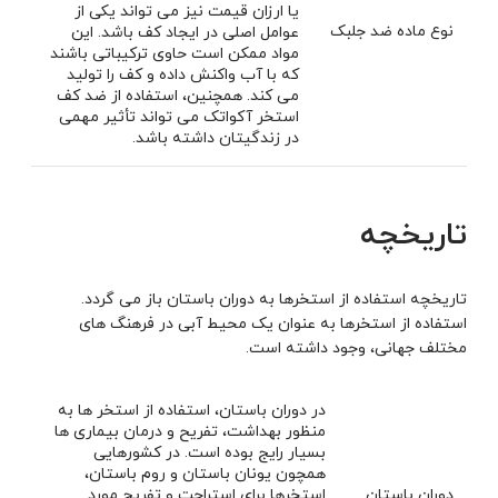
یا ارزان قیمت نیز می تواند یکی از
نوع ماده ضد جلبک
عوامل اصلی در ایجاد کف باشد. این
مواد ممکن است حاوی ترکیباتی باشند
که با آب واکنش داده و کف را تولید
می کند. همچنین، استفاده از ضد کف
استخر آکواتک می تواند تأثیر مهمی
در زندگیتان داشته باشد.
تاریخچه
تاریخچه استفاده از استخرها به دوران باستان باز می گردد.
استفاده از استخرها به عنوان یک محیط آبی در فرهنگ های
مختلف جهانی، وجود داشته است.
در دوران باستان، استفاده از استخر ها به
منظور بهداشت، تفریح و درمان بیماری ها
بسیار رایج بوده است. در کشورهایی
همچون یونان باستان و روم باستان،
دوران باستان
استخرها برای استراحت و تفریح مورد