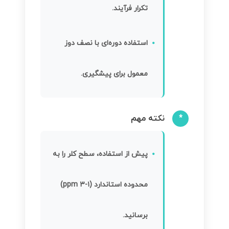
تکرار فرآیند.
استفاده دوره‌ای با نصف دوز
معمول برای پیشگیری.
نکته مهم
*
پیش از استفاده، سطح کلر را به
محدوده استاندارد (۱-۳ ppm)
برسانید.