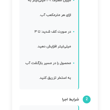
میزان مصرف:
۱-۲ میلی‌لیتر به
ازای هر مترمکعب آب.
در صورت کف شدید:
تا ۳
میلی‌لیتر افزایش دهید.
محصول را در مسیر بازگشت آب
به استخر تزریق کنید.
شرایط اجرا
2