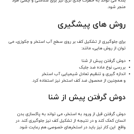
بلکه می تواند به خطرات جدی تری نیز برای سلامتی و ایمنی افراد
منجر شود.
روش های پیشگیری
برای جلوگیری از تشکیل کف بر روی سطح آب استخر و جکوزی، می
توان از روش هایی، مانند:
دوش گرفتن پیش از شنا
بررسی نوع ماده ضد جلبک
اندازه گیری و تنظیم تعادل شیمیایی آب استخر
و همچنین از محصول ضد کف استخر نیز استفاده کرد.
دوش گرفتن پیش از شنا
دوش گرفتن قبل از ورود به استخر، می تواند به پاکسازی بدن
انسان کمک ‌کند و در نتیجه از تشکیل کف نیز جلوگیری ‌کند. در
واقع این کار نیز باید در استخرهای خصوصی هم رعایت شود.