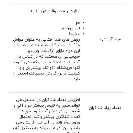
علاوه بر محصولات مربوط به
مو
لوسیون ها
عطرها
مواد آرایشی
روغن های ضد آفتاب، به عنوان عوامل
مؤثر در ایجاد کف شناخته می شوند.
این مواد دارای ترکیبات چرب و
شیمیایی ای هستند که در تماس با
آب، باعث ایجاد حباب و کف می شوند.
تنها فروشگاه آکواتک بیشترین و با
کیفیت ترین فروش تجهیزات استخر را
دارد.
افزایش تعداد شناگران در استخر، می
تواند منجر به تجمع بیشتر مواد آلی و
تعداد زیاد شناگران
شیمیایی در داخل آب شود. هرچه
تعداد شناگران بیشتر باشد، احتمال
ورود مواد زائد به آب نیز افزایش می
یابد و این امر می ‌تواند به تشکیل کف