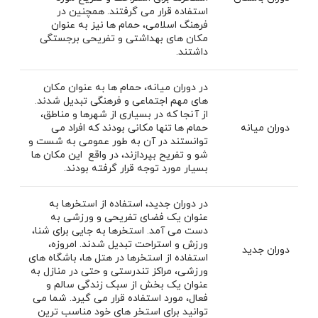
استفاده قرار می گرفتند. همچنین در
فرهنگ اسلامی، حمام ها نیز به عنوان
مکان ‌های بهداشتی و تفریحی برجستگی
داشتند.
در دوران میانه، حمام ها به عنوان مکان
های مهم اجتماعی و فرهنگی تبدیل شدند.
از آنجا که در بسیاری از شهرها و مناطق،
دوران میانه
حمام ها تنها مکانی بودند که افراد می
توانستند در آن به طور عمومی به شست و
شو و تفریح بپردازند، در واقع این مکان ها
بسیار مورد توجه قرار گرفته بودند.
در دوران جدید، استفاده از استخرها به
عنوان یک فضای تفریحی و ورزشی به
دست می آمد. استخرها به جایی برای شنا،
ورزش و استراحت تبدیل شدند. امروزه،
دوران جدید
استفاده از استخرها در هتل ها، باشگاه های
ورزشی، مراکز تندرستی و حتی در منازل به
عنوان یک بخش از سبک زندگی سالم و
فعال، مورد استفاده قرار می گیرد. شما می
توانید برای استخر های خود مناسب ترین