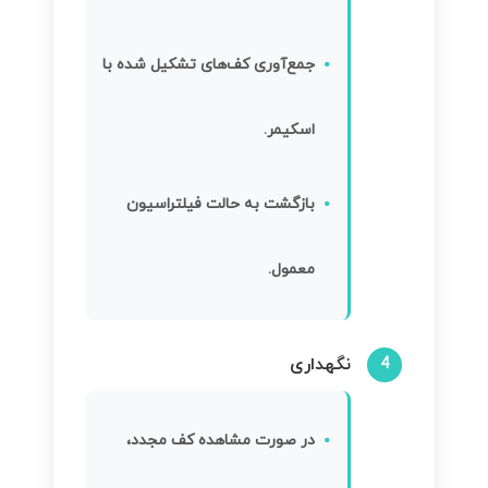
جمع‌آوری کف‌های تشکیل شده با
اسکیمر.
بازگشت به حالت فیلتراسیون
معمول.
نگهداری
4
در صورت مشاهده کف مجدد،