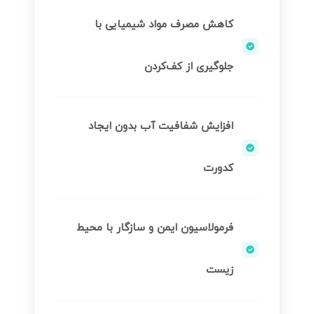
کاهش مصرف مواد شیمیایی با
جلوگیری از کف‌کردن
افزایش شفافیت آب بدون ایجاد
کدورت
فرمولاسیون ایمن و سازگار با محیط
زیست