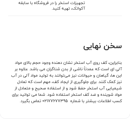
تجهیزات استخر
را در فروشگاه با سابقه
آکواتک
، تهیه کنید.
سخن نهایی
بنابراین، کف روی آب استخر نشان ‌دهنده وجود حجم بالای مواد
آلی ای است که عمدتاً ناشی از بدن شناگران می باشد. علاوه بر
این ها، گیاهان و حیوانات نیز می‌توانند به تولید مواد آلی در آب
نیز کمک کنند. برای جلوگیری از ایجاد کف، مهم است که تعادل
شیمیایی آب استخر حفظ شود و از استفاده صحیح و متعادل از
مواد شوینده و ضد کف استخر استفاده شود. شما می توانید برای
کسب اطلاعات بیشتر با شماره 02177677395 تماس بگیرد.