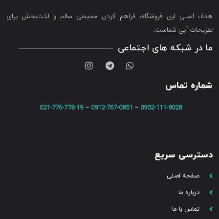
هدف اصلی این فروشگاه‌، فراهم کردن محیطی سالم و لذت‌بخش برای
تفریحات آبی شماست.
ما در شبکه های اجتماعی
شماره تماس
021-776-778-19
–
0912-767-0851
–
0902-111-9028
دسترسی سریع
صفحه اصلی
درباره ما
تماس با ما