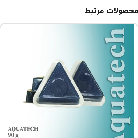
حصولات مرتبط