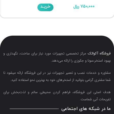
خریـد
750,000
﷼
فروشگاه آکواتک
مرکز تخصصی تجهیزات مورد نیاز برای ساخت، نگهداری و
بهبود استخر،سونا و جکوزی را ارائه می‌دهد.
مشاوره و خدمات نصب و تعمیر تجهیزات نیز در این فروشگاه ارائه میشود تا
شما مشتری گرامی بتوانید از استخرهای خود به بهترین نحو استفاده کنید.
هدف اصلی این فروشگاه‌، فراهم کردن محیطی سالم و لذت‌بخش برای
تفریحات آبی شماست.
ما در شبکه های اجتماعی