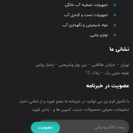
تجهیزات تصفیه آب خانگی
تجهیزات تست و کنترل آب
مواد شیمیایی و نگهداری آب
لوازم جانبی
نشانی ما
تهران – خیابان طالقانی – بین بهار وشریعتی – پاساژ روشن
طبقه منفی یک – پلاک 12
عضویت در خبرنامه
با تکمیل فرم زیر می توانید در خبرنامه ما عضو شوید و از تمامی اخبار،
تخفیفات، معرفی محصولات جدید، کمپین ها و… باخبر شوید.
عضویت