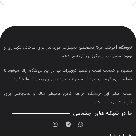
فروشگاه آکواتک
مرکز تخصصی تجهیزات مورد نیاز برای ساخت، نگهداری و
بهبود استخر،سونا و جکوزی را ارائه می‌دهد.
مشاوره و خدمات نصب و تعمیر تجهیزات نیز در این فروشگاه ارائه میشود تا
شما مشتری گرامی بتوانید از استخرهای خود به بهترین نحو استفاده کنید.
هدف اصلی این فروشگاه‌، فراهم کردن محیطی سالم و لذت‌بخش برای
تفریحات آبی شماست.
ما در شبکه های اجتماعی