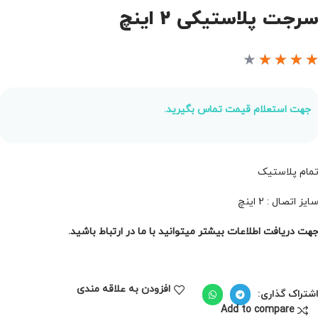
رجت پلاستیکی 2 اینچ
★
★
★
★
جهت استعلام قیمت تماس بگیرید.
مام پلاستیک
ایز اتصال : 2 اینچ
هت دریافت اطلاعات بیشتر میتوانید با ما در ارتباط باشید.
افزودن به علاقه مندی
شتراک گذاری:
Add to compare