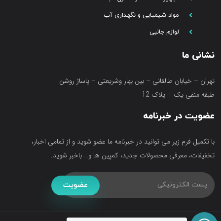
مواد شیمیایی و نگهداری آب
لوازم جانبی
نشانی ما
تهران – خیابان طالقانی – بین بهار وشریعتی – پاساژ روشن
طبقه منفی یک – پلاک 12
عضویت در خبرنامه
با تکمیل فرم زیر می توانید در خبرنامه ما عضو شوید و از تمامی اخبار،
تخفیفات، معرفی محصولات جدید، کمپین ها و… باخبر شوید.
عضویت