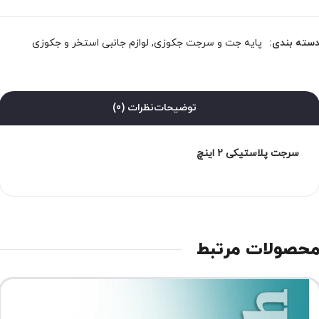
سته بندی:
پایه جت و سرجت جکوزی
,
لوازم جانبی استخر و جکوزی
توضیحات
نظرات (0)
سرجت پلاستیکی 2 اینچ
حصولات مرتبط