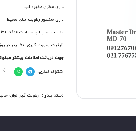
دارای مخزن ذخیره آب
دارای سنسور رطوبت سنج محیط
مناسب محیط با مساحت 120 تا 150 مترمربع
ظرفیت رطوبت گیری: 70 لیتر در روز
جهت دریافت اطلاعات بیشتر میتوانید 
ا
اشتراک گذاری:
دسته بندی:
رطوبت گیر
,
لوازم جان