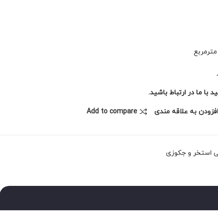
با ما در ارتباط باشید.
فزودن به علاقه مندی
Add to compare
بی استخر و جکوزی