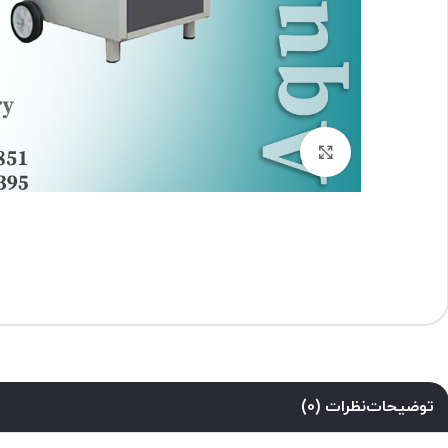
برای بزرگنمایی کلیک کنید
توضیحات
نظرات (0)