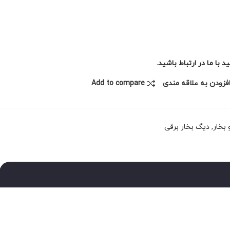
با ما در ارتباط باشید.
فزودن به علاقه مندی
Add to compare
بخار
,
دیگ بخار برقی