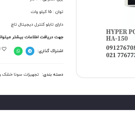
توان : 15 کیلو وات
دارای تابلو کنترل دیجیتال تاچ
جهت دریافت اطلاعات بیشتر میتوانید 
ا
اشتراک گذاری:
دسته بندی:
تجهیزات سونا خشک و 