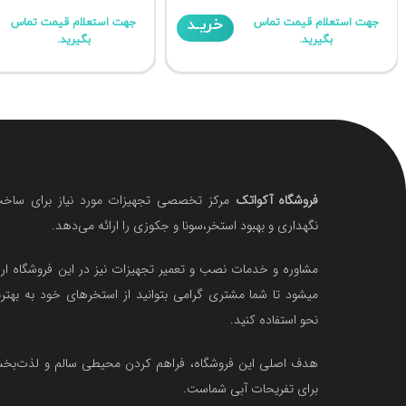
خریـد
جهت استعلام قیمت تماس
جهت استعلام قیمت تماس
بگیرید.
بگیرید.
فروشگاه آکواتک
مرکز تخصصی تجهیزات مورد نیاز برای ساخت
نگهداری و بهبود استخر،سونا و جکوزی را ارائه می‌دهد.
مشاوره و خدمات نصب و تعمیر تجهیزات نیز در این فروشگاه ارا
میشود تا شما مشتری گرامی بتوانید از استخرهای خود به بهتر
نحو استفاده کنید.
هدف اصلی این فروشگاه‌، فراهم کردن محیطی سالم و لذت‌ب
برای تفریحات آبی شماست.