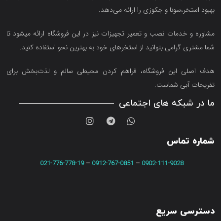
بهبود استخر،سونا و جکوزی را ارائه می‌دهد.
مشاوره و خدمات نصب و تعمیر تجهیزات نیز در این فروشگاه ارائه میشود تا
شما مشتری گرامی بتوانید از استخرهای خود به بهترین نحو استفاده کنید.
هدف اصلی این فروشگاه‌، فراهم کردن محیطی سالم و لذت‌بخش برای
تفریحات آبی شماست.
ما در شبکه های اجتماعی
شماره تماس
021-776-778-19
–
0912-767-0851
–
0902-111-9028
دسترسی سریع