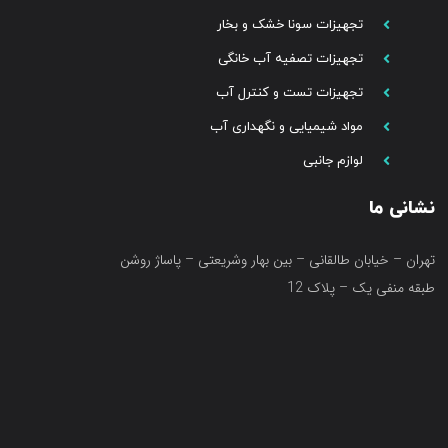
تجهیزات سونا خشک و بخار
تجهیزات تصفیه آب خانگی
تجهیزات تست و کنترل آب
مواد شیمیایی و نگهداری آب
لوازم جانبی
نشانی ما
تهران – خیابان طالقانی – بین بهار وشریعتی – پاساژ روشن
طبقه منفی یک – پلاک 12