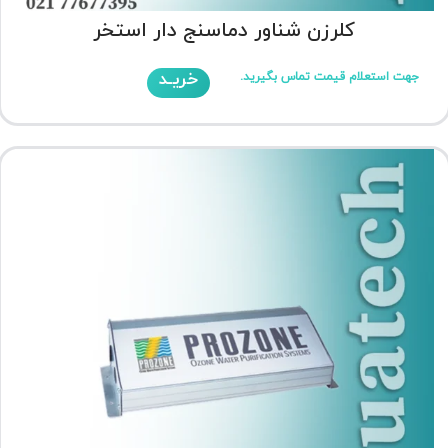
کلرزن شناور دماسنج دار استخر
خریـد
جهت استعلام قیمت تماس بگیرید.