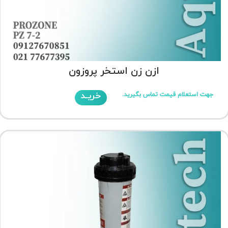
ازن زن استخر پروزون
خریـد
جهت استعلام قیمت تماس بگیرید.