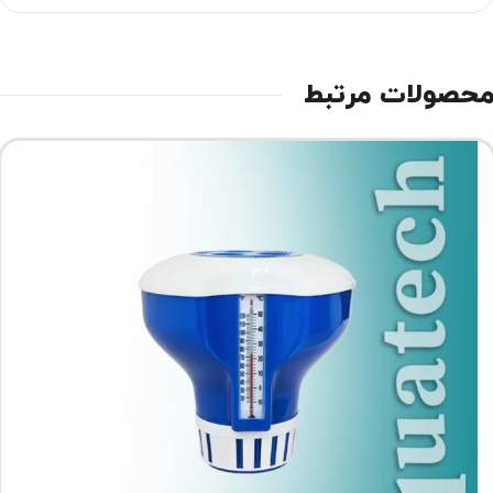
حصولات مرتبط