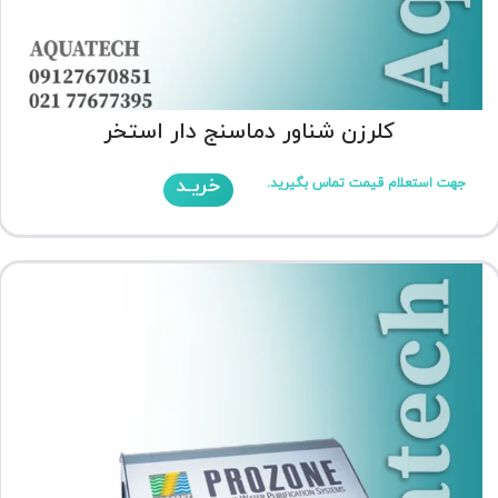
کلرزن شناور دماسنج دار استخر
خریـد
جهت استعلام قیمت تماس بگیرید.