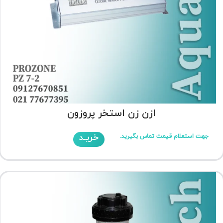
ازن زن استخر پروزون
خریـد
جهت استعلام قیمت تماس بگیرید.