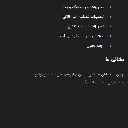
تجهیزات سونا خشک و بخار
تجهیزات تصفیه آب خانگی
تجهیزات تست و کنترل آب
مواد شیمیایی و نگهداری آب
لوازم جانبی
نشانی ما
تهران – خیابان طالقانی – بین بهار وشریعتی – پاساژ روشن
طبقه منفی یک – پلاک 12