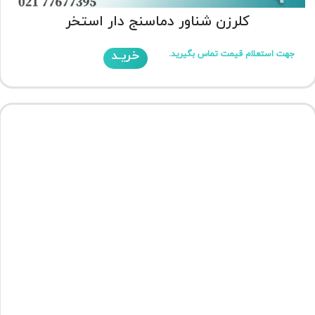
کلرزن شناور دماسنج دار استخر
خریـد
جهت استعلام قیمت تماس بگیرید.