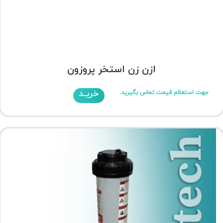
ازن زن استخر پروزون
خریـد
جهت استعلام قیمت تماس بگیرید.