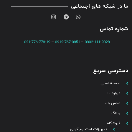
ما در شبکه های اجتماعی
شماره تماس
021-776-778-19
–
0912-767-0851
–
0902-111-9028
دسترسی سریع
صفحه اصلی
درباره ما
تماس با ما
وبلاگ
فروشگاه
تجهیزات استخر،جکوزی