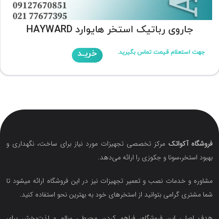
جاروی رباتیک استخر هایوارد HAYWARD
خریـد
جهت استعلام قیمت تماس بگیرید.
فروشگاه آکواتک
مرکز تخصصی تجهیزات مورد نیاز برای ساخت، نگهداری و
بهبود استخر،سونا و جکوزی را ارائه می‌دهد.
مشاوره و خدمات نصب و تعمیر تجهیزات نیز در این فروشگاه ارائه میشود تا
شما مشتری گرامی بتوانید از استخرهای خود به بهترین نحو استفاده کنید.
هدف اصلی این فروشگاه‌، فراهم کردن محیطی سالم و لذت‌بخش برای