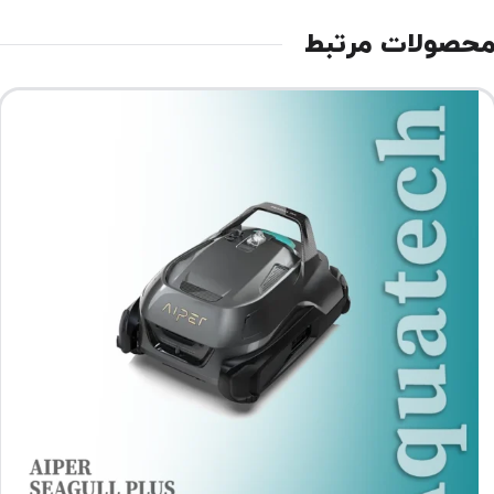
حصولات مرتبط