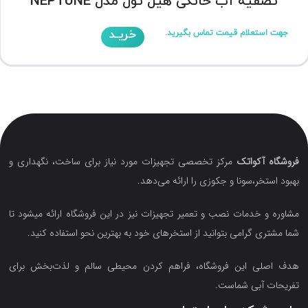
تصفیه آب خانگی هیل تول مدل NEPTUNE
خریـد
جهت استعلام قیمت تماس بگیرید.
فروشگاه آکواتک
مرکز تخصصی تجهیزات مورد نیاز برای ساخت، نگهداری و
بهبود استخر،سونا و جکوزی را ارائه می‌دهد.
مشاوره و خدمات نصب و تعمیر تجهیزات نیز در این فروشگاه ارائه میشود تا
شما مشتری گرامی بتوانید از استخرهای خود به بهترین نحو استفاده کنید.
هدف اصلی این فروشگاه‌، فراهم کردن محیطی سالم و لذت‌بخش برای
تفریحات آبی شماست.