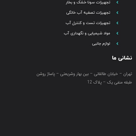
تجهیزات سونا خشک و بخار
تجهیزات تصفیه آب خانگی
تجهیزات تست و کنترل آب
مواد شیمیایی و نگهداری آب
لوازم جانبی
نشانی ما
تهران – خیابان طالقانی – بین بهار وشریعتی – پاساژ روشن
طبقه منفی یک – پلاک 12