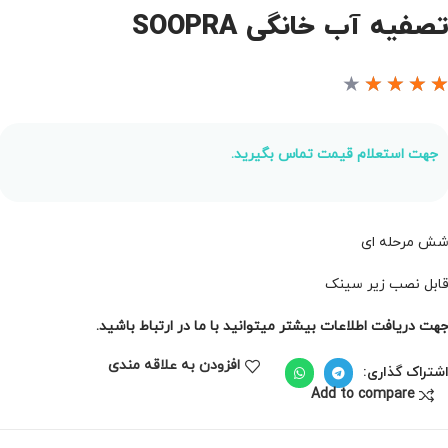
صفیه آب خانگی SOOPRA
★
★
★
★
جهت استعلام قیمت تماس بگیرید.
ش مرحله ای
ابل نصب زیر سینک
هت دریافت اطلاعات بیشتر میتوانید با ما در ارتباط باشید.
افزودن به علاقه مندی
شتراک گذاری:
Add to compare