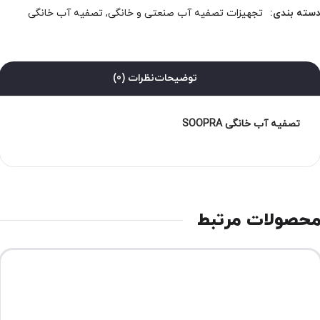
سته بندی:
تجهیزات تصفیه آب صنعتی و خانگی
,
تصفیه آب خانگی
توضیحات
نظرات (0)
تصفیه آب خانگی SOOPRA
حصولات مرتبط