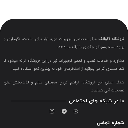
فروشگاه آکواتک
مرکز تخصصی تجهیزات مورد نیاز برای ساخت، نگهداری و
بهبود استخر،سونا و جکوزی را ارائه می‌دهد.
مشاوره و خدمات نصب و تعمیر تجهیزات نیز در این فروشگاه ارائه میشود تا
شما مشتری گرامی بتوانید از استخرهای خود به بهترین نحو استفاده کنید.
هدف اصلی این فروشگاه‌، فراهم کردن محیطی سالم و لذت‌بخش برای
تفریحات آبی شماست.
ما در شبکه های اجتماعی
شماره تماس