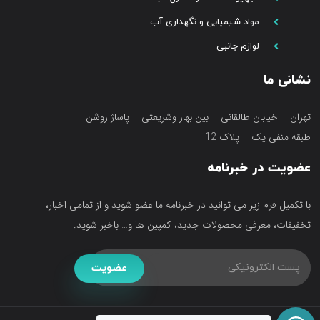
مواد شیمیایی و نگهداری آب
لوازم جانبی
نشانی ما
تهران – خیابان طالقانی – بین بهار وشریعتی – پاساژ روشن
طبقه منفی یک – پلاک 12
عضویت در خبرنامه
با تکمیل فرم زیر می توانید در خبرنامه ما عضو شوید و از تمامی اخبار،
تخفیفات، معرفی محصولات جدید، کمپین ها و… باخبر شوید.
عضویت