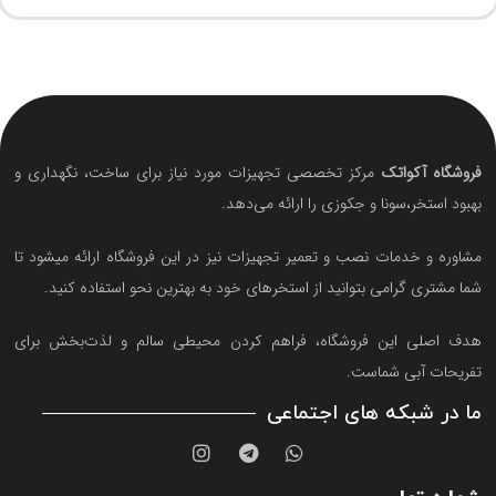
فروشگاه آکواتک
مرکز تخصصی تجهیزات مورد نیاز برای ساخت، نگهداری و
بهبود استخر،سونا و جکوزی را ارائه می‌دهد.
مشاوره و خدمات نصب و تعمیر تجهیزات نیز در این فروشگاه ارائه میشود تا
شما مشتری گرامی بتوانید از استخرهای خود به بهترین نحو استفاده کنید.
هدف اصلی این فروشگاه‌، فراهم کردن محیطی سالم و لذت‌بخش برای
تفریحات آبی شماست.
ما در شبکه های اجتماعی