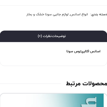
سته بندی:
انواع اسانس
,
لوازم جانبی سونا خشک و بخار
توضیحات
نظرات (0)
اسانس اکالیپتوس سونا
حصولات مرتبط