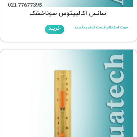
اسانس اکالیپتوس سوناخشک
خریـد
جهت استعلام قیمت تماس بگیرید.