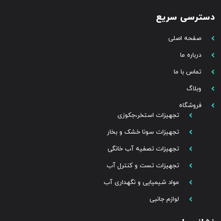
دسترسی سریع
صفحه اصلی
درباره ما
تماس با ما
وبلاگ
فروشگاه
تجهیزات استخر،جکوزی
تجهیزات سونا خشک و بخار
تجهیزات تصفیه آب خانگی
تجهیزات تست و کنترل آب
مواد شیمیایی و نگهداری آب
لوازم جانبی