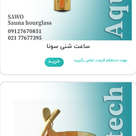
ساعت شنی سونا
خریـد
جهت استعلام قیمت تماس بگیرید.