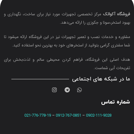
فروشگاه آکواتک
مرکز تخصصی تجهیزات مورد نیاز برای ساخت، نگهداری و
بهبود استخر،سونا و جکوزی را ارائه می‌دهد.
مشاوره و خدمات نصب و تعمیر تجهیزات نیز در این فروشگاه ارائه میشود تا
شما مشتری گرامی بتوانید از استخرهای خود به بهترین نحو استفاده کنید.
هدف اصلی این فروشگاه‌، فراهم کردن محیطی سالم و لذت‌بخش برای
تفریحات آبی شماست.
ما در شبکه های اجتماعی
شماره تماس
021-776-778-19
–
0912-767-0851
–
0902-111-9028