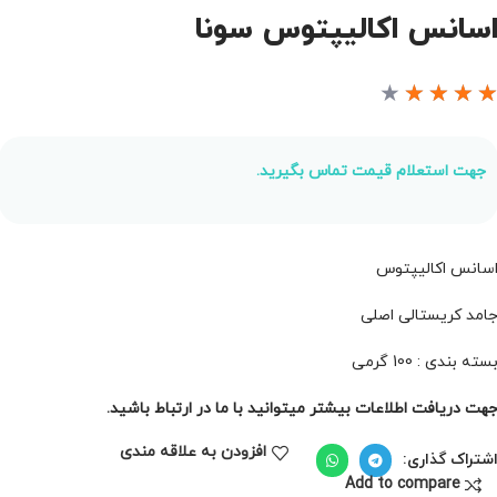
سانس اکالیپتوس سونا
★
★
★
★
جهت استعلام قیمت تماس بگیرید.
سانس اکالیپتوس
امد کریستالی اصلی
سته بندی : 100 گرمی
هت دریافت اطلاعات بیشتر میتوانید با ما در ارتباط باشید.
افزودن به علاقه مندی
شتراک گذاری:
Add to compare