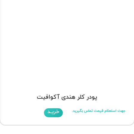
پودر کلر هندی آکوافیت
خریـد
جهت استعلام قیمت تماس بگیرید.