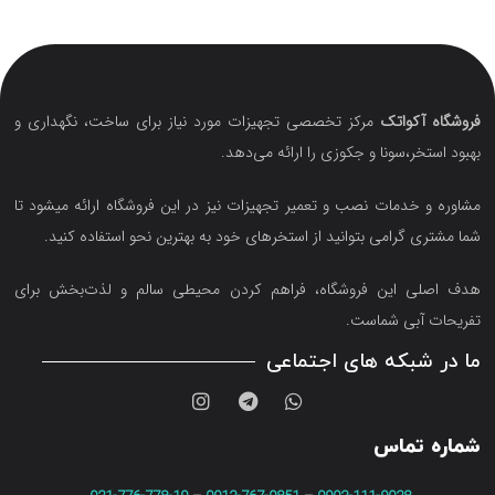
فروشگاه آکواتک
مرکز تخصصی تجهیزات مورد نیاز برای ساخت، نگهداری و
بهبود استخر،سونا و جکوزی را ارائه می‌دهد.
مشاوره و خدمات نصب و تعمیر تجهیزات نیز در این فروشگاه ارائه میشود تا
شما مشتری گرامی بتوانید از استخرهای خود به بهترین نحو استفاده کنید.
هدف اصلی این فروشگاه‌، فراهم کردن محیطی سالم و لذت‌بخش برای
تفریحات آبی شماست.
ما در شبکه های اجتماعی
شماره تماس