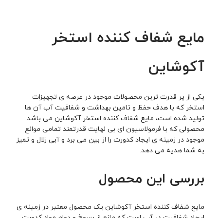
مایع شفاف کننده استخر
آکوشاین
یکی از پر قدرت ترین محصولات موجود در عرصه ی
تجهیزات
استخر
که با هدف حفظ و تامین بهداشت و شفافیت آب آن ها
تولید شده است، مایع شفاف کننده استخر آکوشاین می باشد.
محصولی که با فرمولاسیون ای بی نهایت قدرتمند تمامی موانع
موجود در زمینه ی ایجاد کدورت را از بین می برد و آبی زلال و تمیز
به شما هدیه می دهد.
بررسی این محصول
مایع شفاف کننده استخر آکوشاین یک محصول معتبر در زمینه ی
ایجاد شفافیت در آب است که مانع از رسوخ و دوام مواد کدورت