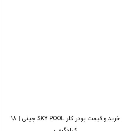
خرید و قیمت پودر کلر SKY POOL چینی | 18
کیلوگرمی