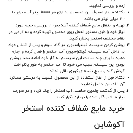
زده و بررسی نمایید.
نکته: مقدار مصرف این محصول به ازای هر 10000 لیتر آب، برابر با
30 میلی لیتر می باشد.
تهیه و انتقال مایع شفاف کننده آب: پس از بررسی، حجم مورد
نیاز خود را طبق دستور العمل روی محصول تهیه کرده و به آرامی در
نقاط مختلف استخر پخش کنید.
روشن کردن سیستم فیلتراسیون: در گام سوم و پس از انتقال مواد
به داخل آب، سیستم فیلتراسیون آب استخر را فعال کرده و اجازه
دهید تا برای چند ساعت این سیستم به کار خود ادامه دهد. روشن
بودن این سیستم سبب می شود تا آب استخر به طور یکنواخت
گردش کند و هیچ نقطه ی کوری باقی نماند.
نکته: قبل از آغاز استفاده از این محصول، نسبت به درستی عملکرد
آن اطمینان حاصل نمایید.
پس از گذشت چندین ساعت، آب استخر را چک کرده و در صورت
نیاز مقادیر ذکر شده را دوباره تکرار کنید.
خرید مایع شفاف کننده استخر
آکوشاین