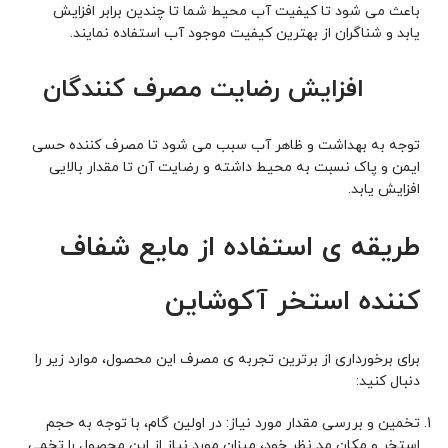
باعث می شود تا کیفیت آب محیط شما تا چندین برابر افزایش
یابد و شناگران از بهترین کیفیت موجود آب استفاده نمایند.
­ افزایش رضایت مصرف کنندگان
توجه به بهداشت و ظاهر آب سبب می شود تا مصرف کننده حسی
ایمن و پاک نسبت به محیط داشته و رضایت آن تا مقدار بالایی
افزایش یابد.
طریقه ی استفاده از مایع شفاف
کننده استخر آکوشاین
برای برخورداری از برترین تجربه ی مصرف این محصول، موارد زیر را
دنبال کنید:
تخمین و بررسی مقدار مورد نیاز: در اولین گام، با توجه به حجم
استخر و مکان مد نظر خود، میزان مورد نیاز از این محصول را تخمی