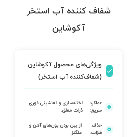
شفاف کننده آب استخر
آکوشاین
ویژگی‌های محصول آکوشاین
(شفاف‌کننده آب استخر)
عملکرد
لخته‌سازی و ته‌نشینی فوری
سریع:
ذرات معلق.
حذف
از بین بردن یون‌های آهن و
فلزات:
منگنز.