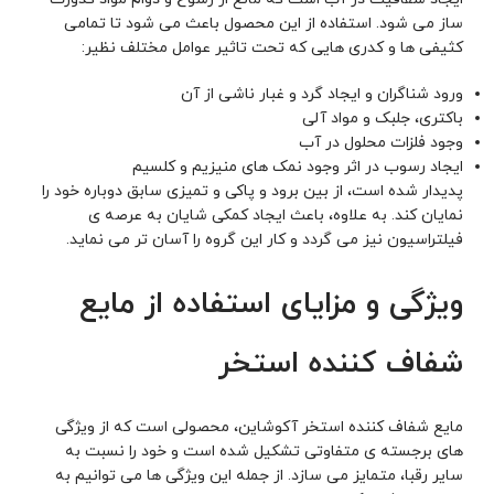
ساز می شود. استفاده از این محصول باعث می شود تا تمامی
کثیفی ها و کدری هایی که تحت تاثیر عوامل مختلف نظیر:
ورود شناگران و ایجاد گرد و غبار ناشی از آن
باکتری، جلبک و مواد آلی
وجود فلزات محلول در آب
ایجاد رسوب در اثر وجود نمک های منیزیم و کلسیم
پدیدار شده است، از بین برود و پاکی و تمیزی سابق دوباره خود را
نمایان کند. به علاوه، باعث ایجاد کمکی شایان به عرصه ی
فیلتراسیون نیز می گردد و کار این گروه را آسان تر می نماید.
ویژگی و مزایای استفاده از مایع
شفاف کننده استخر
مایع شفاف کننده استخر آکوشاین، محصولی است که از ویژگی
های برجسته ی متفاوتی تشکیل شده است و خود را نسبت به
سایر رقبا، متمایز می سازد. از جمله این ویژگی ها می توانیم به