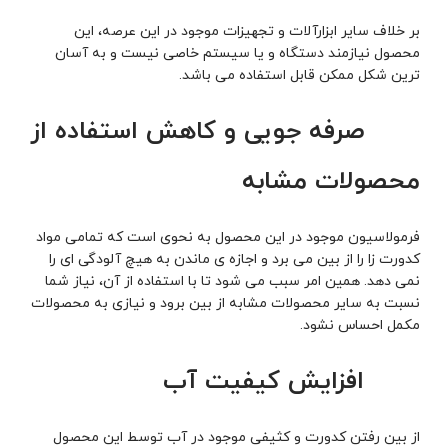
بر خلاف سایر ابزارآلات و تجهیزات موجود در این عرصه، این
محصول نیازمند دستگاه و یا سیستم خاصی نیست و به آسان
ترین شکل ممکن قابل استفاده می باشد.
­ صرفه جویی و کاهش استفاده از
محصولات مشابه
فرمولاسیون موجود در این محصول به نحوی است که تمامی مواد
کدورت زا را از بین می برد و اجازه ی ماندن به هیچ آلودگی ای را
نمی دهد. همین امر سبب می شود تا با استفاده از آن، نیاز شما
نسبت به سایر محصولات مشابه از بین برود و نیازی به محصولات
مکمل احساس نشود.
­ افزایش کیفیت آب
از بین رفتن کدورت و کثیفی موجود در آب توسط این محصول