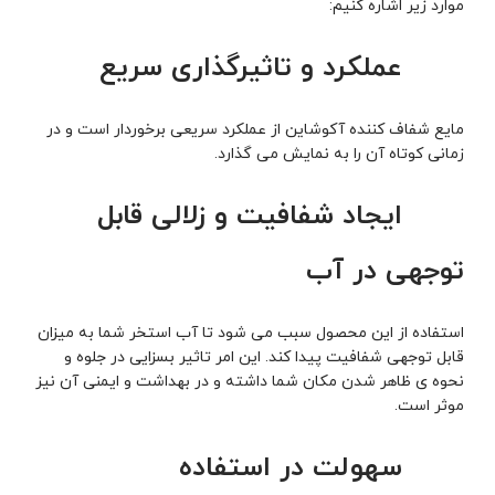
موارد زیر اشاره کنیم:
­ عملکرد و تاثیرگذاری سریع
مایع شفاف کننده آکوشاین از عملکرد سریعی برخوردار است و در
زمانی کوتاه آن را به نمایش می گذارد.
­ ایجاد شفافیت و زلالی قابل
توجهی در آب
استفاده از این محصول سبب می شود تا آب استخر شما به میزان
قابل توجهی شفافیت پیدا کند. این امر تاثیر بسزایی در جلوه و
نحوه ی ظاهر شدن مکان شما داشته و در بهداشت و ایمنی آن نیز
موثر است.
­ سهولت در استفاده