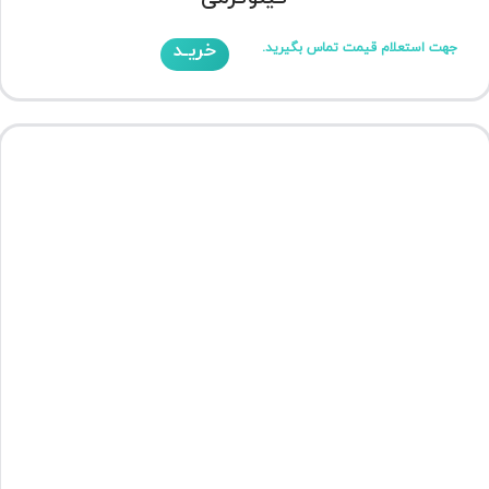
خریـد
جهت استعلام قیمت تماس بگیرید.