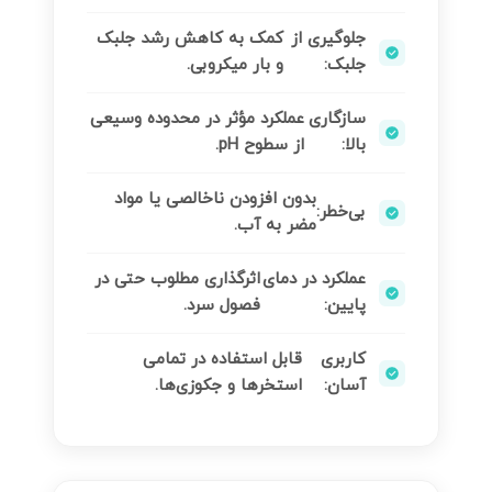
جلوگیری از
کمک به کاهش رشد جلبک
جلبک:
و بار میکروبی.
سازگاری
عملکرد مؤثر در محدوده وسیعی
بالا:
از سطوح pH.
بدون افزودن ناخالصی یا مواد
بی‌خطر:
مضر به آب.
عملکرد در دمای
اثرگذاری مطلوب حتی در
پایین:
فصول سرد.
کاربری
قابل استفاده در تمامی
آسان:
استخرها و جکوزی‌ها.