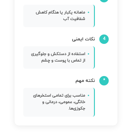
ماهانه یکبار یا هنگام کاهش
شفافیت آب
نکات ایمنی
4
استفاده از دستکش و جلوگیری
از تماس با پوست و چشم
نکته مهم
*
مناسب برای تمامی استخرهای
خانگی، عمومی، درمانی و
جکوزی‌ها.