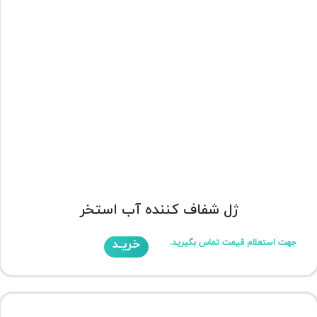
ژل شفاف کننده آب استخر
خریـد
جهت استعلام قیمت تماس بگیرید.