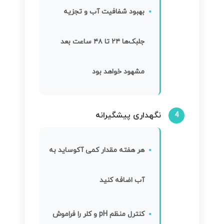
بهبود شفافیت آب و تجزیه
جلبک‌ها ۲۴ تا ۴۸ ساعت بعد
مشهود خواهد بود
نگهداری پیشگیرانه
4
هر هفته مقدار کمی آکوساید به
آب اضافه کنید
کنترل منظم pH و کلر را فراموش