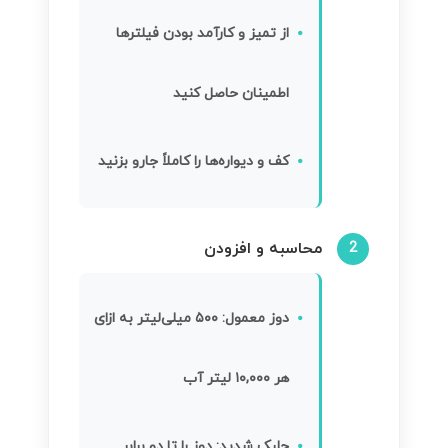
از تمیز و کارآمد بودن فیلترها
اطمینان حاصل کنید
کف و دیواره‌ها را کاملاً جارو بزنید
محاسبه و افزودن
2
دوز معمول:
۵۰۰ میلی‌لیتر به ازای
هر ۱۰,۰۰۰ لیتر آب
جلبک شدید:
دوز را تا دو برابر