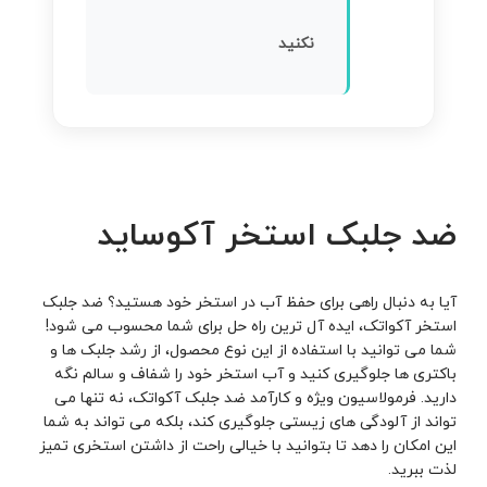
نکنید
ضد جلبک استخر آکوساید
آیا به دنبال راهی برای حفظ آب در استخر خود هستید؟ ضد جلبک
استخر آکواتک، ایده ‌آل ترین راه حل برای شما محسوب می شود!
شما می توانید با استفاده از این نوع محصول، از رشد جلبک ها و
باکتری ها جلوگیری کنید و آب استخر خود را شفاف و سالم نگه
دارید. فرمولاسیون ویژه و کارآمد ضد جلبک آکواتک، نه تنها می
تواند از آلودگی های زیستی جلوگیری کند، بلکه می تواند به شما
این امکان را دهد تا بتوانید با خیالی راحت از داشتن استخری تمیز
لذت ببرید.