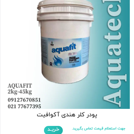
پودر کلر هندی آکوافیت
خریـد
جهت استعلام قیمت تماس بگیرید.