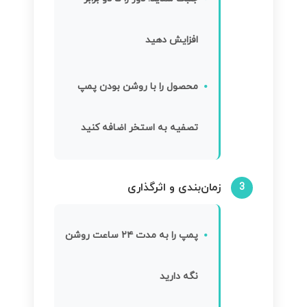
افزایش دهید
محصول را با روشن بودن پمپ
تصفیه به استخر اضافه کنید
زمان‌بندی و اثرگذاری
3
پمپ را به مدت ۲۴ ساعت روشن
نگه دارید