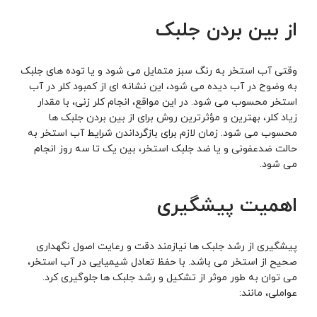
از بین بردن جلبک
وقتی آب استخر به رنگ سبز متمایل می ‌شود و یا توده های جلبک
به وضوح در آب دیده می شود، این نشانه ‌ای از کمبود کلر در آب
استخر محسوب می شود. در این مواقع، انجام کلر زنی، با مقدار
زیاد کلر، بهترین و مؤثرترین روش برای از بین بردن جلبک ها
محسوب می شود. زمان لازم برای بازگرداندن شرایط آب استخر به
حالت ضدعفونی‌ و یا ضد جلبک استخر، بین یک تا سه روز انجام
می ‌شود.
اهمیت پیشگیری
پیشگیری از رشد جلبک ها نیازمند دقت و رعایت اصول نگهداری
صحیح از استخر می باشد. با حفظ تعادل شیمیایی در آب استخر،
می ‌توان به طور موثر از تشکیل و رشد جلبک ها جلوگیری کرد.
عواملی، مانند: