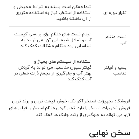
شما ممکن است بسته به شرایط محیطی و
تکرار دوره ای
استفاده از استخر، نیاز به استفاده مکرری
از آن داشته باشید.
انجام تست های منظم برای بررسی کیفیت
تست منظم
آب و تعادل شیمیایی آن، می تواند به
آب
شناسایی زود هنگام مشکلات کمک کند.
استفاده از سیستم های پمپاژ و
پمپ و فیلتر
فیلتراسیون مناسب، می تواند به گردش
مناسب
بهتر آب و جلوگیری از تجمع ذرات معلق در
آب کمک کند.
فروشگاه تجهیزات استخر آکواتک
، خوش قیمت ترین و برند ترین
فروش تجهیزات استخر را دارد. تمیز کردن منظم استخر و فیلتر های
آن، می تواند به جلوگیری از رشد جلبک ها کمک ‌کند.
سخن نهایی