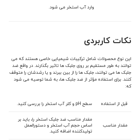
وارد آب استخر می ‌شود.
نکات کاربردی
این نوع محصولات شامل ترکیبات شیمیایی خاصی هستند که می
توانند به طور مستقیم بر روی جلبک ها تاثیر بگذارند. در واقع ضد
جلبک ها می توانند، جلبک ها را از بین ببرند‌ و یا رشدشان را متوقف
‌کنند. برای استفاده مؤثر از ضد جلبک ‌ها، به شما توصیه می شود
که:
قبل از استفاده
سطح pH و کلر آب استخر را بررسی کنید.
مقدار مناسب ضد جلبک استخر را، باید بر
مقدار مناسب
اساس حجم آب استخر و دستورالعمل
تولیدکننده اضافه کنید.