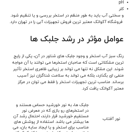
pH
کلر
و سختی آب باید به طور منظم در استخر بررسی و یا تنظیم شود.
فروشگاه آکواتک معتبر ترین فروش تجهیزات آبی را در تهران دارد.
عوامل مؤثر در رشد جلبک ها
رنگ سبز آب استخر و وجود جلبک های شناور در آن، یکی از رایج
ترین مشکلاتی است که صاحبان استخرها می توانند با آن مواجه
شوند. این مشکل نه تنها می تواند بر زیبایی ظاهری استخر تأثیر
منفی ای بگذارد، بلکه می ‌تواند به سلامت شناگران نیز آسیب
برساند. مناسب ترین
تجهیزات استخر
را فقط می توان در مرکز
معتبر آکواتک یافت کرد.
جلبک ها، به نور خورشید حساس هستند و
در استخرهای رو بازی که در معرض نور
مستقیم خورشید قرار دارند، احتمال رشد آن
نور آفتاب
ها بیشتر می باشد. استفاده از پوشش های
مناسب برای استخر و یا ایجاد سایه بان، می