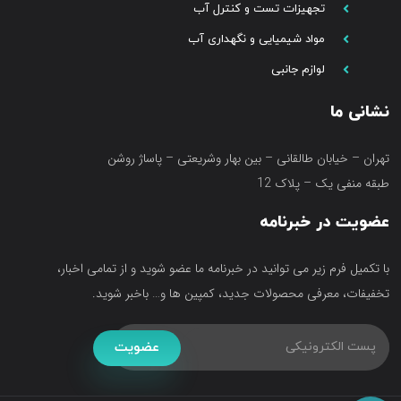
تجهیزات تست و کنترل آب
مواد شیمیایی و نگهداری آب
لوازم جانبی
نشانی ما
تهران – خیابان طالقانی – بین بهار وشریعتی – پاساژ روشن
طبقه منفی یک – پلاک 12
عضویت در خبرنامه
با تکمیل فرم زیر می توانید در خبرنامه ما عضو شوید و از تمامی اخبار،
تخفیفات، معرفی محصولات جدید، کمپین ها و… باخبر شوید.
عضویت