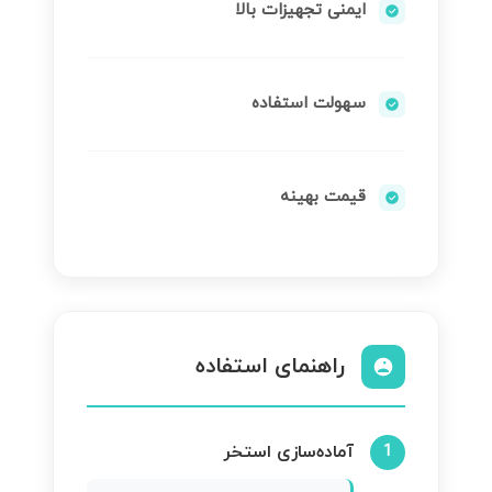
ایمنی تجهیزات بالا
سهولت استفاده
قیمت بهینه
راهنمای استفاده
آماده‌سازی استخر
1