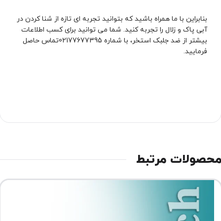
بنابراین با ما همراه باشید که بتوانید تجربه ای تازه از شنا کردن در
آبی پاک و زلال را تجربه کنید. شما می توانید برای کسب اطلاعات
بیشتر از ضد جلبک استخر، با شماره 02177677395تماس حاصل
فرمایید.
حصولات مرتبط