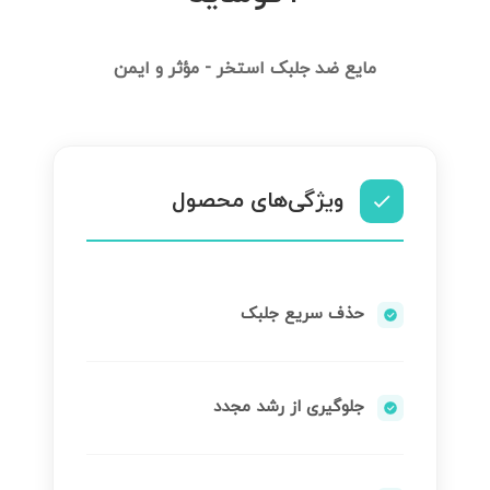
مایع ضد جلبک استخر - مؤثر و ایمن
ویژگی‌های محصول
حذف سریع جلبک
جلوگیری از رشد مجدد