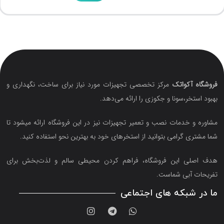
فروشگاه آکواتک
مرکز تخصصی تجهیزات مورد نیاز برای ساخت، نگهداری و
بهبود استخر،سونا و جکوزی را ارائه می‌دهد.
مشاوره و خدمات نصب و تعمیر تجهیزات نیز در این فروشگاه ارائه میشود تا
شما مشتری گرامی بتوانید از استخرهای خود به بهترین نحو استفاده کنید.
هدف اصلی این فروشگاه‌، فراهم کردن محیطی سالم و لذت‌بخش برای
تفریحات آبی شماست.
ما در شبکه های اجتماعی