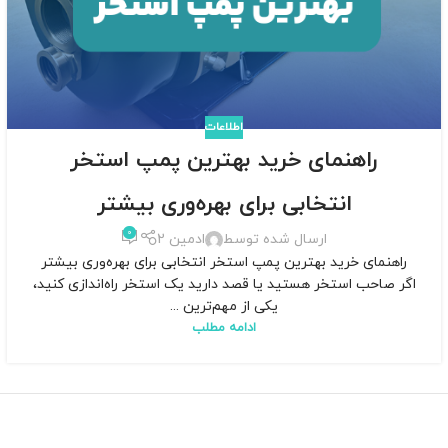
اطلاعات
راهنمای خرید بهترین پمپ استخر
انتخابی برای بهره‌وری بیشتر
0
ارسال شده توسط
ادمین 2
راهنمای خرید بهترین پمپ استخر انتخابی برای بهره‌وری بیشتر
اگر صاحب استخر هستید یا قصد دارید یک استخر راه‌اندازی کنید،
یکی از مهم‌ترین ...
ادامه مطلب