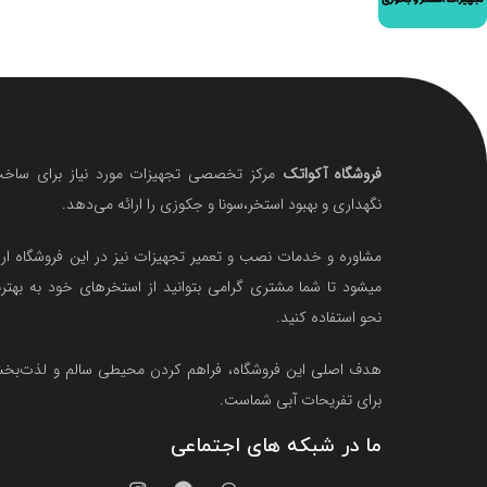
فروشگاه آکواتک
مرکز تخصصی تجهیزات مورد نیاز برای ساخت
نگهداری و بهبود استخر،سونا و جکوزی را ارائه می‌دهد.
مشاوره و خدمات نصب و تعمیر تجهیزات نیز در این فروشگاه ارا
میشود تا شما مشتری گرامی بتوانید از استخرهای خود به بهتر
نحو استفاده کنید.
هدف اصلی این فروشگاه‌، فراهم کردن محیطی سالم و لذت‌ب
برای تفریحات آبی شماست.
ما در شبکه های اجتماعی