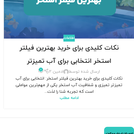
اطلاعات
نکات کلیدی برای خرید بهترین فیلتر
استخر انتخابی برای آب تمیزتر
0
ارسال شده توسط
ادمین 2
نکات کلیدی برای خرید بهترین فیلتر استخر: انتخابی برای آب
تمیزتر تمیزی و شفافیت آب استخر یکی از مهم‌ترین عواملی
است که تجربه شنا را لذت...
ادامه مطلب