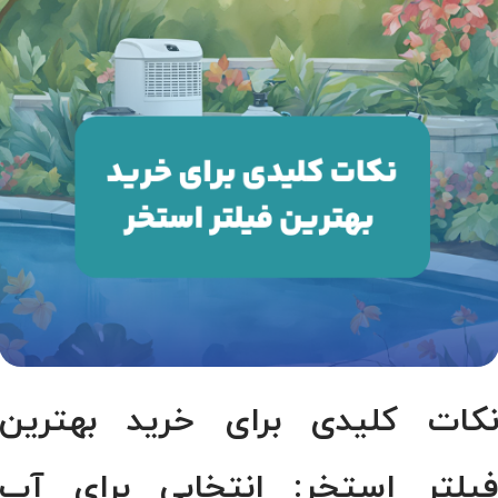
کات کلیدی برای خرید بهترین
یلتر استخر: انتخابی برای آب