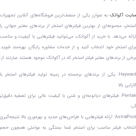
ایت آکواتک
به عنوان یکی از منصف‌ترین فروشگاه‌های آنلاین تجهیزات
ستخر، مجموعه‌ای از بهترین فیلترهای استخر از برندهای معتبر جهانی را
رائه می‌دهد. با خرید از آکواتک، می‌توانید فیلترهایی با کیفیت و مناسب
رای استخر خود انتخاب کنید و از خدمات مشاوره رایگان بهره‌مند شوید.
رخی از برندهای معتبر فیلتر استخر که در آکواتک موجود هستند عبارتند از:
Hayward: یکی از برندهای برجسته در زمینه تولید فیلترهای استخر با
ارایی بالا.
Pentair: فیلترهای دیاتومه‌ای و شنی با کیفیت عالی برای تصفیه دقیق‌تر
ب.
AstralPo: ارائه فیلترهایی با طراحی‌های جدید و بهره‌وری بالا.نتیجه‌گیری
نتخاب فیلتر مناسب برای استخر شما بستگی به عواملی همچون حجم