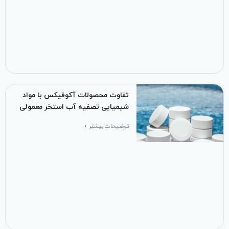
تفاوت محصولات آکوفیکس با مواد
شیمیایی تصفیه آب استخر معمولی
توضیحات بیشتر »