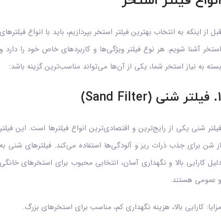
نواع فیلتر استخر
بل از اینکه به انتخاب بهترین فیلتر استخر بپردازیم، باید با انواع فیلترهای
ستخر آشنا شویم. هر نوع فیلتر ویژگی‌ها و کاربردهای خاص خود را دارد و
سته به نیاز استخر شما، یکی از آن‌ها می‌تواند مناسب‌ترین گزینه باشد:
لتر شنی (Sand Filter)
یلتر شنی یکی از رایج‌ترین و اقتصادی‌ترین انواع فیلترها است. این فیلتر
ز شن برای جذب ذرات ریز و آلودگی‌ها استفاده می‌کند. فیلترهای شنی به
لیل کارایی بالا و نگهداری آسان، انتخابی محبوب برای استخرهای خانگی
 عمومی هستند.
زایا: کارایی بالا، هزینه نگهداری کم، مناسب برای استخرهای بزرگ.