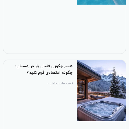
هیتر جکوزی فضای باز در زمستان؛
چگونه اقتصادی گرم کنیم؟
توضیحات بیشتر »