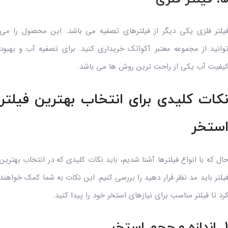
یلتر فلزی یکی دیگر از فیلترهای تصفیه می باشد. این محصول را می
وانید از مجموعه معتبر آکواتک خریداری کنید. برای تصفیه آب و بهبود
یفیت آب یکی از راحت ترین روش ها می باشد.
کات کلیدی برای انتخاب بهترین فیلتر
ستخر
ال که با انواع فیلترها آشنا شدیم، باید نکات کلیدی که در انتخاب بهترین
یلتر باید مد نظر قرار دهید را بررسی کنیم. این نکات به شما کمک خواهند
رد تا فیلتر مناسب برای نیازهای استخر خود را پیدا کنید.
ندازه و حجم استخر