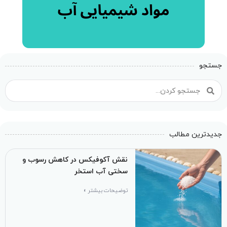
جستجو
جدیدترین مطالب
نقش آکوفیکس در کاهش رسوب و
سختی آب استخر
توضیحات بیشتر »