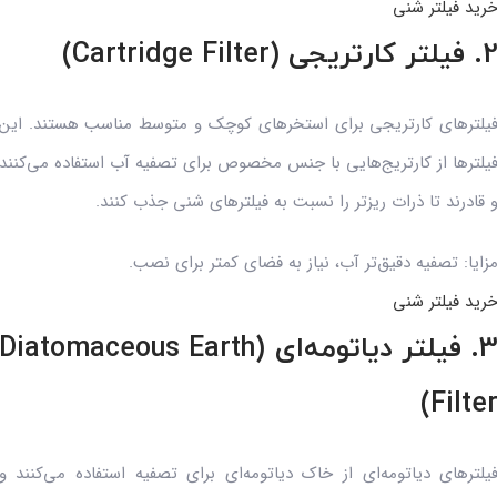
رید فیلتر شنی
یلتر کارتریجی (Cartridge Filter)
یلترهای کارتریجی برای استخرهای کوچک و متوسط مناسب هستند. این
یلترها از کارتریج‌هایی با جنس مخصوص برای تصفیه آب استفاده می‌کنند
 قادرند تا ذرات ریزتر را نسبت به فیلترهای شنی جذب کنند.
زایا: تصفیه دقیق‌تر آب، نیاز به فضای کمتر برای نصب.
رید فیلتر شنی
3. فیلتر دیاتومه‌ای (Diatomaceous Earth
Filter
یلترهای دیاتومه‌ای از خاک دیاتومه‌ای برای تصفیه استفاده می‌کنند و