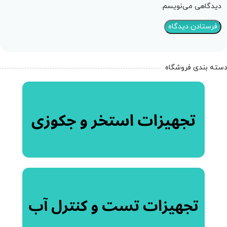
دیدگاهی می‌نویسم.
سته بندی فروشگاه