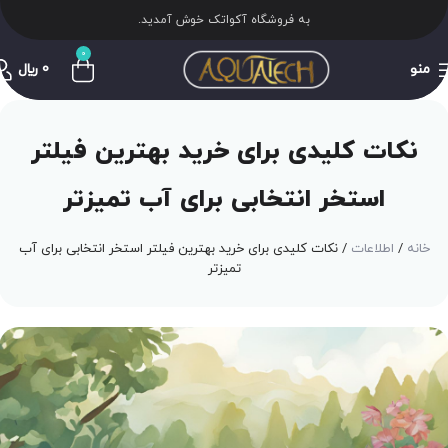
به فروشگاه آکواتک خوش آمدید.
0
منو
0
﷼
نکات کلیدی برای خرید بهترین فیلتر
استخر انتخابی برای آب تمیزتر
خانه
اطلاعات
نکات کلیدی برای خرید بهترین فیلتر استخر انتخابی برای آب
تمیزتر