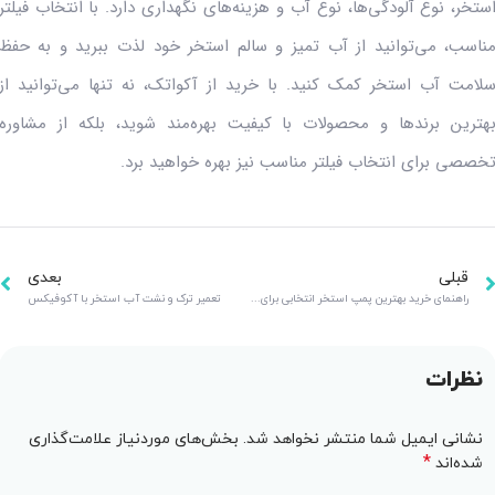
ستخر، نوع آلودگی‌ها، نوع آب و هزینه‌های نگهداری دارد. با انتخاب فیلتر
ناسب، می‌توانید از آب تمیز و سالم استخر خود لذت ببرید و به حفظ
لامت آب استخر کمک کنید. با خرید از آکواتک، نه تنها می‌توانید از
هترین برندها و محصولات با کیفیت بهره‌مند شوید، بلکه از مشاوره
خصصی برای انتخاب فیلتر مناسب نیز بهره خواهید برد.
قبلی
بعدی
راهنمای خرید بهترین پمپ استخر انتخابی برای بهره‌وری بیشتر
تعمیر ترک و نشت آب استخر با آکوفیکس
نظرات
نشانی ایمیل شما منتشر نخواهد شد.
بخش‌های موردنیاز علامت‌گذاری
*
شده‌اند