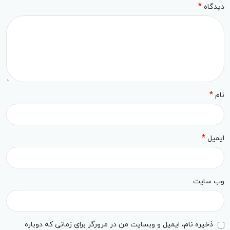
*
دیدگاه
*
نام
*
ایمیل
وب‌ سایت
ذخیره نام، ایمیل و وبسایت من در مرورگر برای زمانی که دوباره