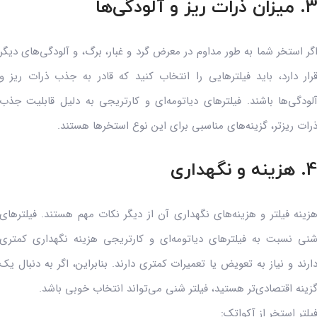
میزان ذرات ریز و آلودگی‌ها
گر استخر شما به طور مداوم در معرض گرد و غبار، برگ، و آلودگی‌های دیگر
رار دارد، باید فیلترهایی را انتخاب کنید که قادر به جذب ذرات ریز و
لودگی‌ها باشند. فیلترهای دیاتومه‌ای و کارتریجی به دلیل قابلیت جذب
رات ریزتر، گزینه‌های مناسبی برای این نوع استخرها هستند.
 هزینه و نگهداری
زینه فیلتر و هزینه‌های نگهداری آن از دیگر نکات مهم هستند. فیلترهای
نی نسبت به فیلترهای دیاتومه‌ای و کارتریجی هزینه نگهداری کمتری
ارند و نیاز به تعویض یا تعمیرات کمتری دارند. بنابراین، اگر به دنبال یک
زینه اقتصادی‌تر هستید، فیلتر شنی می‌تواند انتخاب خوبی باشد.
یلتر استخر از آکواتک: