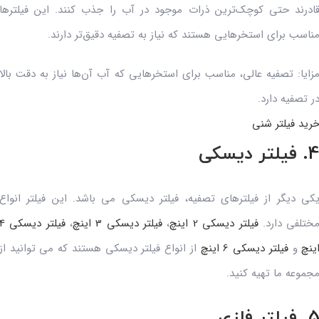
ادرند حتی کوچک‌ترین ذرات موجود در آب را جذب کنند. این فیلترها
ناسب برای استخرهایی هستند که نیاز به تصفیه دقیق‌تر دارند.
زایا: تصفیه عالی، مناسب برای استخرهایی که آب آن‌ها نیاز به دقت بالا
ر تصفیه دارد.
رید فیلتر شنی
4
فیلتر دیسکی
کی دیگر از فیلترهای تصفیه، فیلتر دیسکی می باشد. این فیلتر انواع
ختلفی دارد.
فیلتر دیسکی 2 اینچ
،
فیلتر دیسکی 3 اینچ
،
فیلتر دیسکی
ینچ
و
فیلتر دیسکی 6 اینچ
از انواع فیلتر دیسکی هستند که می توانید از
جموعه ما تهیه کنید.
5
فیلتر فلزی