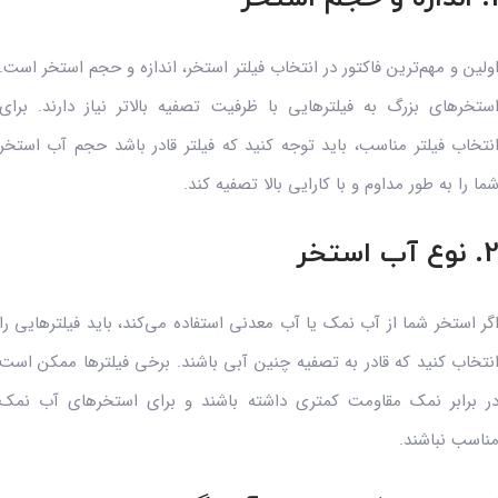
ولین و مهم‌ترین فاکتور در انتخاب فیلتر استخر، اندازه و حجم استخر است.
ستخرهای بزرگ به فیلترهایی با ظرفیت تصفیه بالاتر نیاز دارند. برای
نتخاب فیلتر مناسب، باید توجه کنید که فیلتر قادر باشد حجم آب استخر
ما را به طور مداوم و با کارایی بالا تصفیه کند.
 نوع آب استخر
گر استخر شما از آب نمک یا آب معدنی استفاده می‌کند، باید فیلترهایی را
نتخاب کنید که قادر به تصفیه چنین آبی باشند. برخی فیلترها ممکن است
ر برابر نمک مقاومت کمتری داشته باشند و برای استخرهای آب نمک
ناسب نباشند.