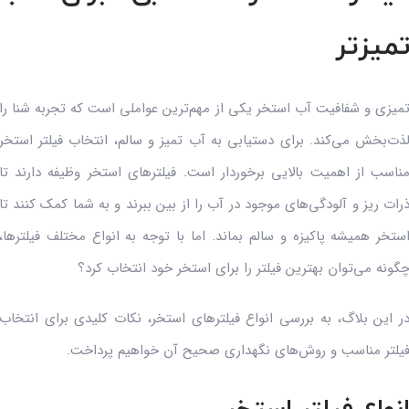
میزتر
میزی و شفافیت آب استخر یکی از مهم‌ترین عواملی است که تجربه شنا را
ذت‌بخش می‌کند. برای دستیابی به آب تمیز و سالم، انتخاب فیلتر استخر
ناسب از اهمیت بالایی برخوردار است. فیلترهای استخر وظیفه دارند تا
رات ریز و آلودگی‌های موجود در آب را از بین ببرند و به شما کمک کنند تا
ستخر همیشه پاکیزه و سالم بماند. اما با توجه به انواع مختلف فیلترها،
گونه می‌توان بهترین فیلتر را برای استخر خود انتخاب کرد؟
ر این بلاگ، به بررسی انواع فیلترهای استخر، نکات کلیدی برای انتخاب
یلتر مناسب و روش‌های نگهداری صحیح آن خواهیم پرداخت.