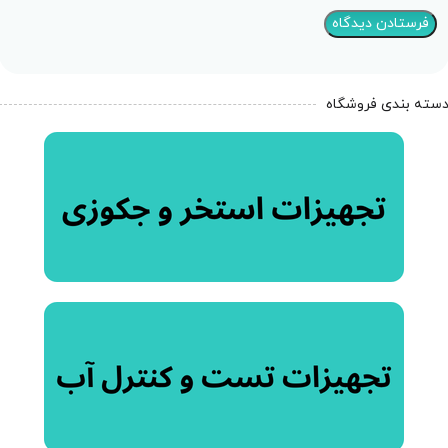
سته بندی فروشگاه