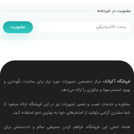
عضویت در خبرنامه
عضویت
فروشگاه آکواتک
مرکز تخصصی تجهیزات مورد نیاز برای ساخت، نگهداری و
بهبود استخر،سونا و جکوزی را ارائه می‌دهد.
مشاوره و خدمات نصب و تعمیر تجهیزات نیز در این فروشگاه ارائه میشود تا
شما مشتری گرامی بتوانید از استخرهای خود به بهترین نحو استفاده کنید.
هدف اصلی این فروشگاه‌، فراهم کردن محیطی سالم و لذت‌بخش برای