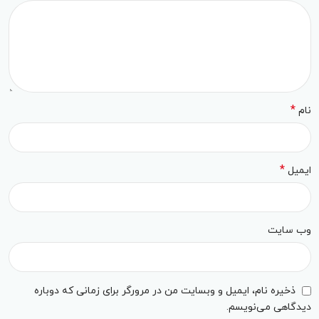
*
نام
*
ایمیل
وب‌ سایت
ذخیره نام، ایمیل و وبسایت من در مرورگر برای زمانی که دوباره
دیدگاهی می‌نویسم.