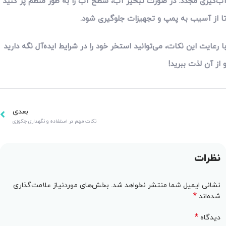
ب‌گیری مجدد: در صورت تبخیر آب، سطح آب را به طور منظم پر کنید
ا از آسیب به پمپ و تجهیزات جلوگیری شود.
ا رعایت این نکات، می‌توانید استخر خود را در شرایط ایده‌آل نگه دارید
 از آن لذت ببرید!
بعدی
نکات مهم در استفاده و نگهداری جکوزی
نظرات
نشانی ایمیل شما منتشر نخواهد شد.
بخش‌های موردنیاز علامت‌گذاری
*
شده‌اند
*
دیدگاه