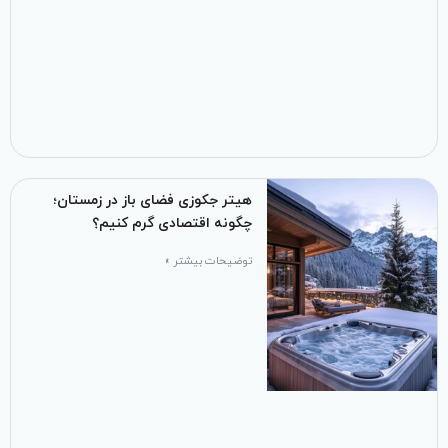
هیتر جکوزی فضای باز در زمستان؛
چگونه اقتصادی گرم کنیم؟
توضیحات بیشتر »