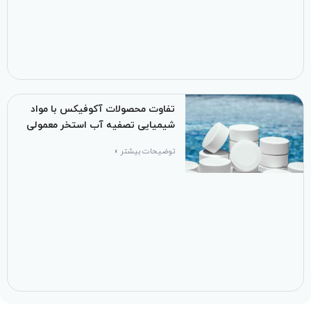
تفاوت محصولات آکوفیکس با مواد
شیمیایی تصفیه آب استخر معمولی
توضیحات بیشتر »