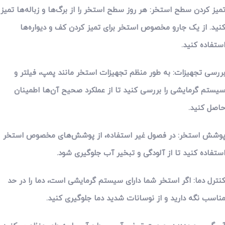
میز کردن سطح استخر: هر روز سطح استخر را از برگ‌ها و زباله‌ها تمیز
نید. از یک جارو مخصوص استخر برای تمیز کردن کف و دیواره‌ها
ستفاده کنید.
ررسی تجهیزات: به طور منظم تجهیزات استخر مانند پمپ، فیلتر و
یستم گرمایشی را بررسی کنید تا از عملکرد صحیح آن‌ها اطمینان
اصل کنید.
وشش استخر: در فصول غیر استفاده، از پوشش‌های مخصوص استخر
ستفاده کنید تا از آلودگی و تبخیر آب جلوگیری شود.
نترل دما: اگر استخر شما دارای سیستم گرمایشی است، دما را در حد
ناسب نگه دارید و از نوسانات شدید دما جلوگیری کنید.