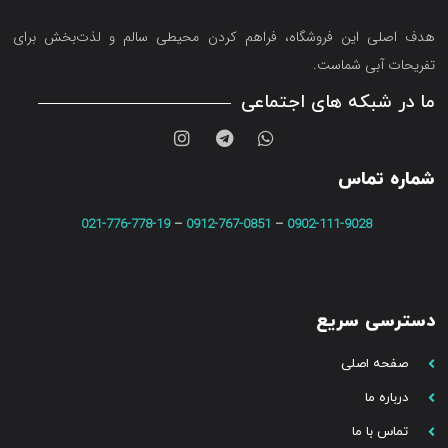
هدف اصلی این فروشگاه‌، فراهم کردن محیطی سالم و لذت‌بخش برای
تفریحات آبی شماست.
ما در شبکه های اجتماعی
شماره تماس
021-776-778-19
–
0912-767-0851
–
0902-111-9028
دسترسی سریع
صفحه اصلی
درباره ما
تماس با ما