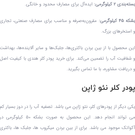
سته‌بندی 2 کیلوگرمی:
ایده‌آل برای مصارف محدود و خانگی.
شکه 45 کیلوگرمی:
مقرون‌به‌صرفه و مناسب برای مصارف صنعتی، تجاری
 استخرهای بزرگ.
ین محصول با از بین بردن باکتری‌ها، جلبک‌ها و سایر آلاینده‌ها، بهداشت
 شفافیت آب را تضمین می‌کند. برای خرید پودر کلر هندی با کیفیت اصل
 دریافت مشاوره، با ما تماس بگیرید.
ودر کلر نئو ژاپن
کی دیگر از پودرهای کلر، نئو ژاپن می باشد. تصفیه آب را در دوز بسیار کم
می تواند انجام دهد. این محصول به صورت بشکه 50 کیلوگرمی در
کواتک موجود می باشد. برای از بین بردن میکروب ها، جلبک ها، باکتری