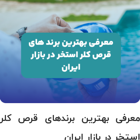
عرفی بهترین برندهای قرص کلر
ستخر در بازار ایران