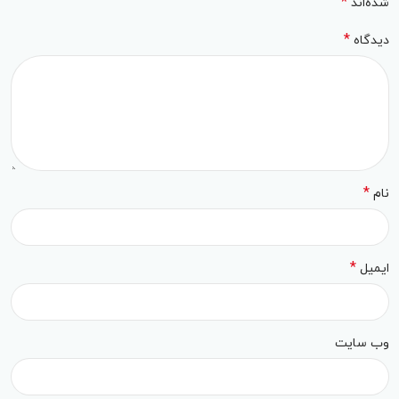
*
شده‌اند
*
دیدگاه
*
نام
*
ایمیل
وب‌ سایت