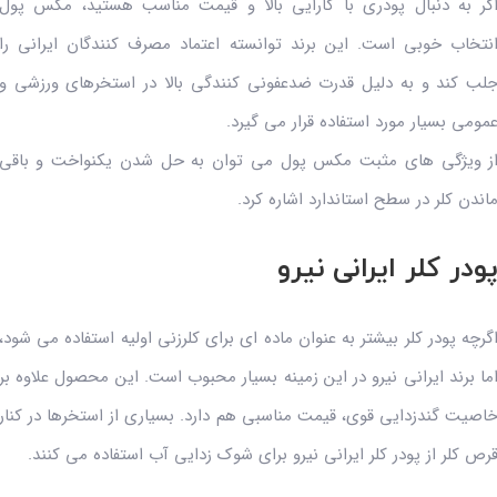
گر به دنبال پودری با کارایی بالا و قیمت مناسب هستید، مکس پول
نتخاب خوبی است. این برند توانسته اعتماد مصرف کنندگان ایرانی را
لب کند و به دلیل قدرت ضدعفونی کنندگی بالا در استخرهای ورزشی و
مومی بسیار مورد استفاده قرار می گیرد.
ز ویژگی های مثبت مکس پول می توان به حل شدن یکنواخت و باقی
اندن کلر در سطح استاندارد اشاره کرد.
ودر کلر ایرانی نیرو
گرچه پودر کلر بیشتر به عنوان ماده ای برای کلرزنی اولیه استفاده می شود،
ما برند ایرانی نیرو در این زمینه بسیار محبوب است. این محصول علاوه بر
اصیت گندزدایی قوی، قیمت مناسبی هم دارد. بسیاری از استخرها در کنار
رص کلر از پودر کلر ایرانی نیرو برای شوک زدایی آب استفاده می کنند.