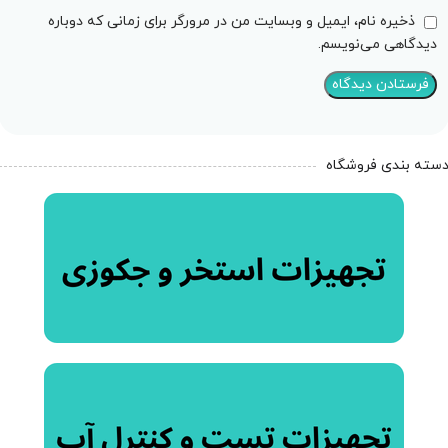
ذخیره نام، ایمیل و وبسایت من در مرورگر برای زمانی که دوباره
دیدگاهی می‌نویسم.
سته بندی فروشگاه