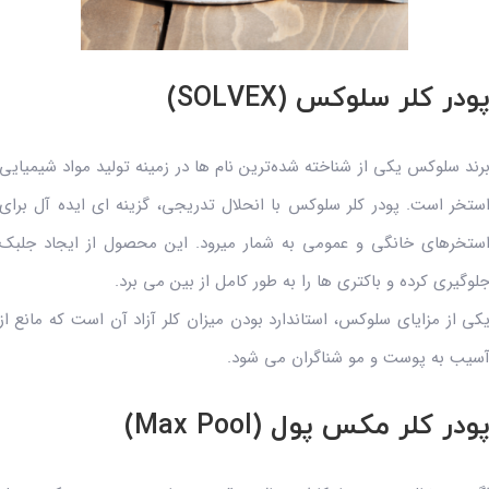
ودر کلر سلوکس (SOLVEX)
رند سلوکس یکی از شناخته شده‌ترین نام ها در زمینه تولید مواد شیمیایی
ستخر است. پودر کلر سلوکس با انحلال تدریجی، گزینه ای ایده آل برای
ستخرهای خانگی و عمومی به شمار میرود. این محصول از ایجاد جلبک
لوگیری کرده و باکتری ها را به طور کامل از بین می برد.
کی از مزایای سلوکس، استاندارد بودن میزان کلر آزاد آن است که مانع از
سیب به پوست و مو شناگران می شود.
ودر کلر مکس پول (Max Pool)