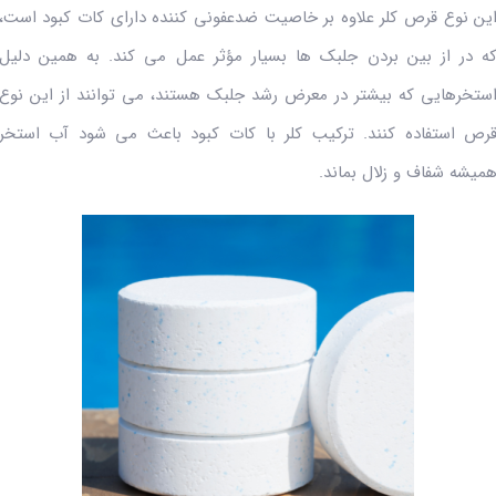
ین نوع قرص کلر علاوه بر خاصیت ضدعفونی کننده دارای کات کبود است،
ه در از بین بردن جلبک ها بسیار مؤثر عمل می کند. به همین دلیل
ستخرهایی که بیشتر در معرض رشد جلبک هستند، می توانند از این نوع
رص استفاده کنند. ترکیب کلر با کات کبود باعث می شود آب استخر
میشه شفاف و زلال بماند.