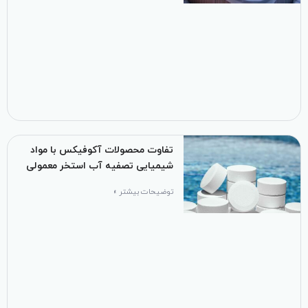
تفاوت محصولات آکوفیکس با مواد
شیمیایی تصفیه آب استخر معمولی
توضیحات بیشتر »