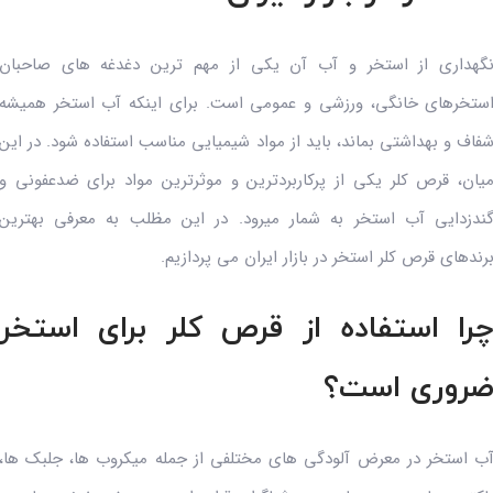
گهداری از استخر و آب آن یکی از مهم ترین دغدغه های صاحبان
ستخرهای خانگی، ورزشی و عمومی است. برای اینکه آب استخر همیشه
فاف و بهداشتی بماند، باید از مواد شیمیایی مناسب استفاده شود. در این
یان، قرص کلر یکی از پرکاربردترین و موثرترین مواد برای ضدعفونی و
ندزدایی آب استخر به شمار میرود. در این مظلب به معرفی بهترین
رندهای قرص کلر استخر در بازار ایران می پردازیم.
را استفاده از قرص کلر برای استخر
روری است؟
ب استخر در معرض آلودگی های مختلفی از جمله میکروب ها، جلبک ها،