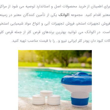
رای اطمینان از خرید محصولات اصل و استاندارد توصیه می شود از مراکز
عتبر اقدام کنید. مجموعه
اکواتک
یکی از تأمین کنندگان معتبر در زمینه
روش تجهیزات استخر، فروش تجهیزات آبی و انواع مواد شیمیایی استخر
ست. در اکواتک می توانید بهترین برندهای قرص کلر از جمله قرص کلر
ات کبود دار، پودر کلر ایرانی نیرو و… را با قیمت مناسب تهیه کنید.