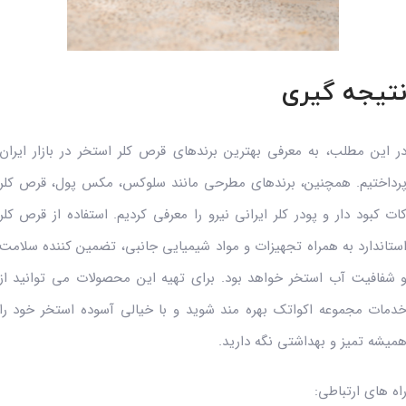
تیجه گیری
ر این مطلب، به معرفی بهترین برندهای قرص کلر استخر در بازار ایران
رداختیم. همچنین، برندهای مطرحی مانند سلوکس، مکس پول، قرص کلر
ات کبود دار و پودر کلر ایرانی نیرو را معرفی کردیم. استفاده از قرص کلر
ستاندارد به همراه تجهیزات و مواد شیمیایی جانبی، تضمین کننده سلامت
 شفافیت آب استخر خواهد بود. برای تهیه این محصولات می توانید از
دمات مجموعه اکواتک بهره مند شوید و با خیالی آسوده استخر خود را
میشه تمیز و بهداشتی نگه دارید.
اه های ارتباطی: