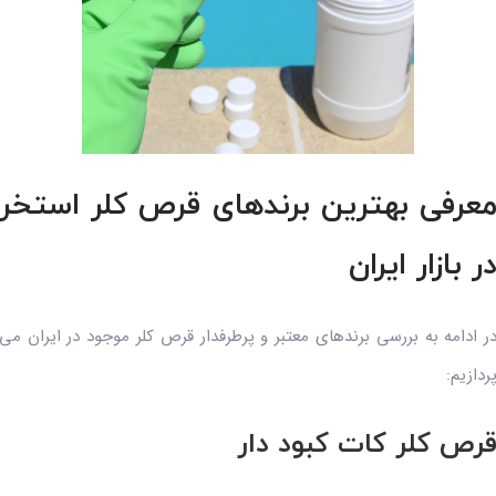
عرفی بهترین برندهای قرص کلر استخر
ر بازار ایران
ر ادامه به بررسی برندهای معتبر و پرطرفدار قرص کلر موجود در ایران می
ردازیم:
رص کلر کات کبود دار