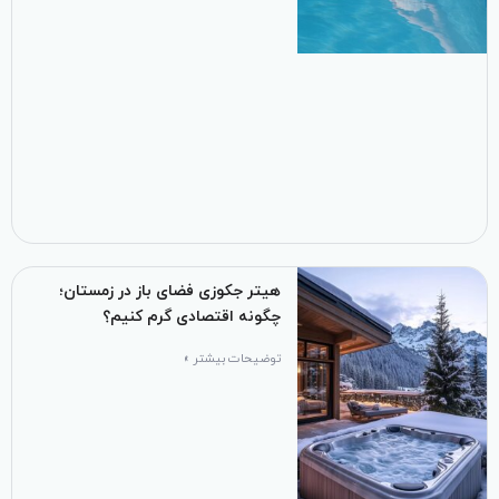
هیتر جکوزی فضای باز در زمستان؛
چگونه اقتصادی گرم کنیم؟
توضیحات بیشتر »