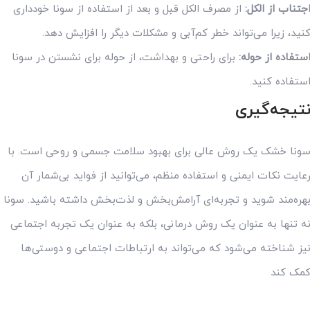
جتناب از الکل:
از مصرف الکل قبل و بعد از استفاده از سونا خودداری
نید، زیرا می‌تواند خطر کم‌آبی و مشکلات دیگر را افزایش دهد.
ستفاده از حوله:
برای راحتی و بهداشت، از حوله برای نشستن در سونا
ستفاده کنید.
تیجه‌گیری
ونا خشک یک روش عالی برای بهبود سلامت جسمی و روحی است. با
عایت نکات ایمنی و استفاده منظم، می‌توانید از فواید بی‌شمار آن
هره‌مند شوید و تجربه‌ای آرامش‌بخش و لذت‌بخش داشته باشید. سونا
ه تنها به عنوان یک روش درمانی، بلکه به عنوان یک تجربه اجتماعی
یز شناخته می‌شود که می‌تواند به ارتباطات اجتماعی و دوستی‌ها
مک کند