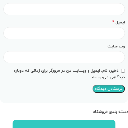
*
ایمیل
وب‌ سایت
ذخیره نام، ایمیل و وبسایت من در مرورگر برای زمانی که دوباره
دیدگاهی می‌نویسم.
سته بندی فروشگاه