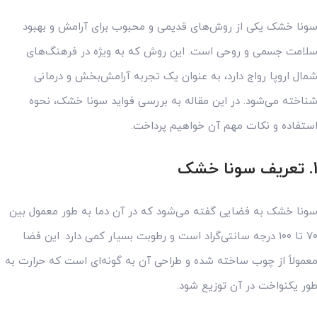
ونا خشک یکی از روش‌های قدیمی و محبوب برای آرامش و بهبود
لامت جسمی و روحی است. این روش که به ویژه در فرهنگ‌های
مال اروپا رواج دارد، به عنوان یک تجربه آرامش‌بخش و درمانی
ناخته می‌شود. در این مقاله به بررسی فواید سونا خشک، نحوه
ستفاده و نکات مهم آن خواهیم پرداخت.
1
تعریف سونا خشک
ونا خشک به فضایی گفته می‌شود که در آن دما به طور معمول بین
۷۰ تا ۱۰۰ درجه سانتی‌گراد است و رطوبت بسیار کمی دارد. این فضا
عمولاً از چوب ساخته شده و طراحی آن به گونه‌ای است که حرارت به
ور یکنواخت در آن توزیع شود.