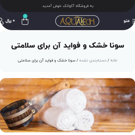
به فروشگاه آکواتک خوش آمدید.
0
منو
0
﷼
سونا خشک و فواید آن برای سلامتی
خانه
دسته‌بندی نشده
سونا خشک و فواید آن برای سلامتی