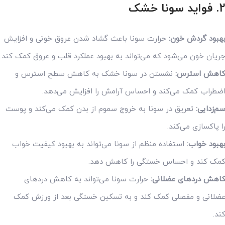
2
فواید سونا خشک
هبود گردش خون:
حرارت سونا باعث گشاد شدن عروق خونی و افزایش
ریان خون می‌شود که می‌تواند به بهبود عملکرد قلب و عروق کمک کند.
اهش استرس:
نشستن در سونا خشک به کاهش سطح استرس و
ضطراب کمک می‌کند و احساس آرامش را افزایش می‌دهد.
م‌زدایی:
تعریق در سونا به خروج سموم از بدن کمک می‌کند و پوست
ا پاکسازی می‌کند.
هبود خواب:
استفاده منظم از سونا می‌تواند به بهبود کیفیت خواب
مک کند و احساس خستگی را کاهش دهد.
اهش دردهای عضلانی:
حرارت سونا می‌تواند به کاهش دردهای
ضلانی و مفصلی کمک کند و به تسکین خستگی بعد از ورزش کمک
ند.