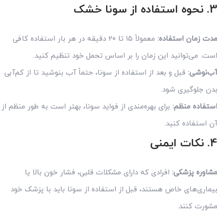
3
نحوه استفاده از سونا خشک
دت زمان استفاده:
معمولاً ۱۵ تا ۲۰ دقیقه در هر بار استفاده کافی
ست. می‌توانید این زمان را بر اساس تحمل خود تنظیم کنید.
ب‌نوشی:
قبل و بعد از استفاده از سونا، حتماً آب بنوشید تا از کم‌آبی
دن جلوگیری شود.
ستفاده منظم:
برای بهره‌مندی از فواید سونا، بهتر است به طور منظم از
ن استفاده کنید.
4
نکات ایمنی
شاوره پزشکی:
افرادی که دارای مشکلات قلبی، فشار خون بالا یا
یماری‌های خاص هستند، قبل از استفاده از سونا باید با پزشک خود
شورت کنند.