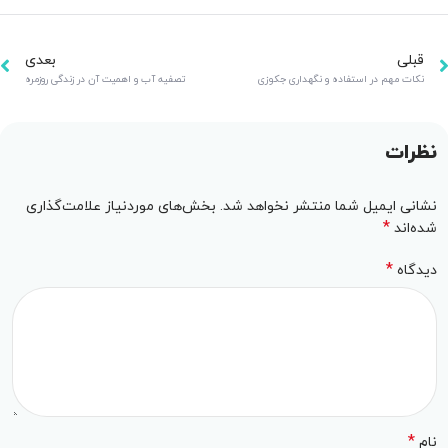
قبلی
بعدی
نکات مهم در استفاده و نگهداری جکوزی
تصفیه آب و اهمیت آن در زندگی روزمره
نظرات
نشانی ایمیل شما منتشر نخواهد شد.
بخش‌های موردنیاز علامت‌گذاری
*
شده‌اند
*
دیدگاه
*
نام