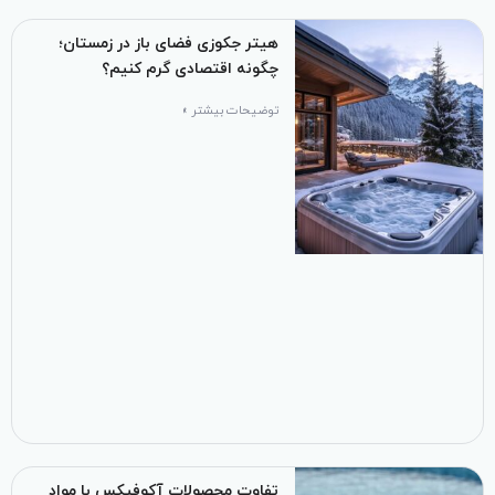
هیتر جکوزی فضای باز در زمستان؛
چگونه اقتصادی گرم کنیم؟
توضیحات بیشتر »
تفاوت محصولات آکوفیکس با مواد