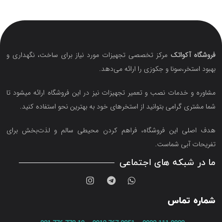
فروشگاه آکواتک
مرکز تخصصی تجهیزات مورد نیاز برای ساخت، نگهداری و
بهبود استخر،سونا و جکوزی را ارائه می‌دهد.
مشاوره و خدمات نصب و تعمیر تجهیزات نیز در این فروشگاه ارائه میشود تا
شما مشتری گرامی بتوانید از استخرهای خود به بهترین نحو استفاده کنید.
هدف اصلی این فروشگاه‌، فراهم کردن محیطی سالم و لذت‌بخش برای
تفریحات آبی شماست.
ما در شبکه های اجتماعی
شماره تماس