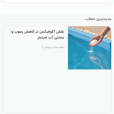
جدیدترین مطالب
نقش آکوفیکس در کاهش رسوب و
سختی آب استخر
توضیحات بیشتر »