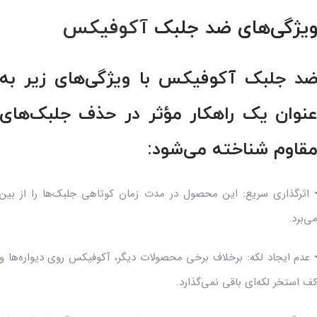
یژگی‌های ضد جلبک
آکوفیکس
د جلبک آکوفیکس با ویژگی‌های زیر به
نوان یک راهکار مؤثر در حذف جلبک‌های
قاوم شناخته می‌شود:
 اثرگذاری سریع: این محصول در مدت زمان کوتاهی جلبک‌ها را از بین
ی‌برد.
 عدم ایجاد لکه: برخلاف برخی محصولات دیگر، آکوفیکس روی دیواره‌ها و
ف استخر لکه‌ای باقی نمی‌گذارد.