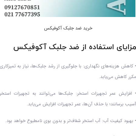
خرید ضد جلبک آکوفیکس
زایای استفاده از ضد جلبک آکوفیکس
 کاهش هزینه‌های نگهداری: با جلوگیری از رشد جلبک‌ها، نیاز به تمیزکاری
کرر کاهش می‌یابد.
 افزایش عمر تجهیزات استخر: جلبک‌ها می‌توانند به تجهیزات استخر
سیب برسانند؛ با حذف آن‌ها، عمر تجهیزات افزایش می‌یابد.
 بهبود کیفیت آب: آب استخر شفاف‌تر و بدون بوی نامطبوع خواهد بود.