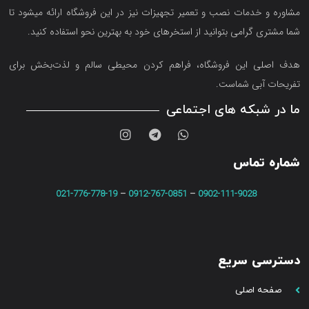
مشاوره و خدمات نصب و تعمیر تجهیزات نیز در این فروشگاه ارائه میشود تا
شما مشتری گرامی بتوانید از استخرهای خود به بهترین نحو استفاده کنید.
هدف اصلی این فروشگاه‌، فراهم کردن محیطی سالم و لذت‌بخش برای
تفریحات آبی شماست.
ما در شبکه های اجتماعی
شماره تماس
021-776-778-19
–
0912-767-0851
–
0902-111-9028
دسترسی سریع
صفحه اصلی