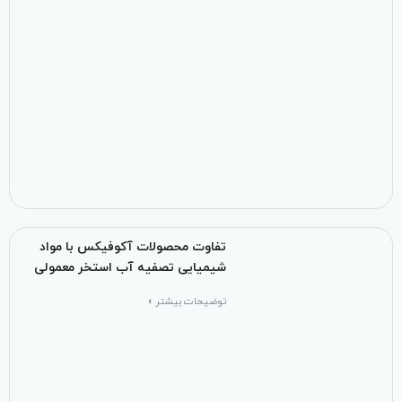
تفاوت محصولات آکوفیکس با مواد
شیمیایی تصفیه آب استخر معمولی
توضیحات بیشتر »