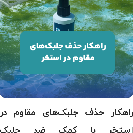
اهکار حذف جلبک‌های مقاوم در
ستخر با کمک ضد جلبک