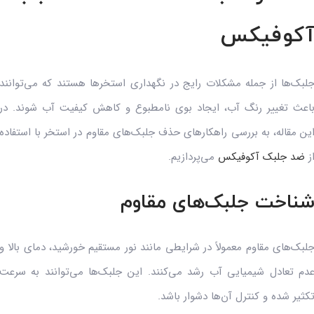
کوفیکس
لبک‌ها از جمله مشکلات رایج در نگهداری استخرها هستند که می‌توانند
اعث تغییر رنگ آب، ایجاد بوی نامطبوع و کاهش کیفیت آب شوند. در
ین مقاله، به بررسی راهکارهای حذف جلبک‌های مقاوم در استخر با استفاده
ز
ضد جلبک آکوفیکس
می‌پردازیم.
ناخت جلبک‌های مقاوم
لبک‌های مقاوم معمولاً در شرایطی مانند نور مستقیم خورشید، دمای بالا و
دم تعادل شیمیایی آب رشد می‌کنند. این جلبک‌ها می‌توانند به سرعت
کثیر شده و کنترل آن‌ها دشوار باشد.