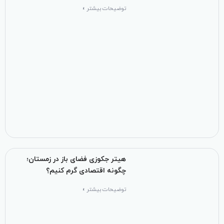
توضیحات بیشتر »
هیتر جکوزی فضای باز در زمستان؛
چگونه اقتصادی گرم کنیم؟
توضیحات بیشتر »