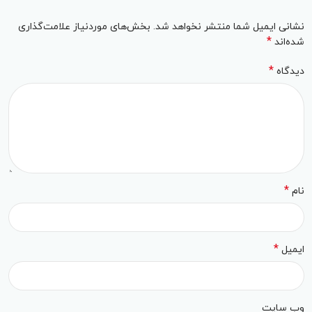
نشانی ایمیل شما منتشر نخواهد شد.
بخش‌های موردنیاز علامت‌گذاری
*
شده‌اند
*
دیدگاه
*
نام
*
ایمیل
وب‌ سایت