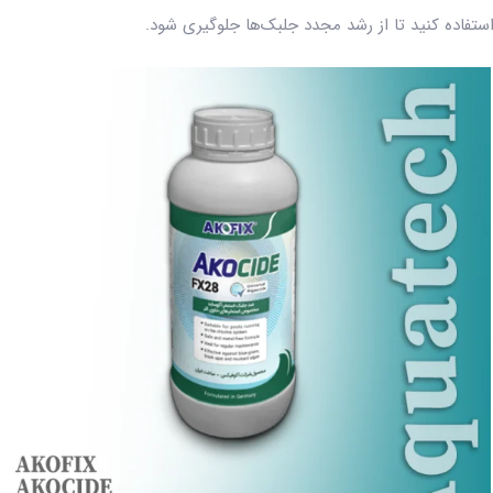
ستفاده کنید تا از رشد مجدد جلبک‌ها جلوگیری شود.