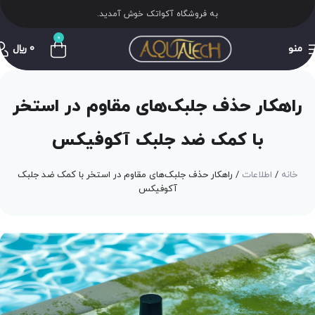
به فروشگاه آکواتک خوش آمدید.
0
منو
0
﷼
راهکار حذف جلبک‌های مقاوم در استخر
با کمک ضد جلبک آکوفیکس
خانه
اطلاعات
راهکار حذف جلبک‌های مقاوم در استخر با کمک ضد جلبک
آکوفیکس