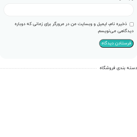
ذخیره نام، ایمیل و وبسایت من در مرورگر برای زمانی که دوباره
دیدگاهی می‌نویسم.
سته بندی فروشگاه