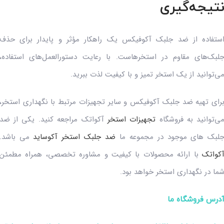
تیجه‌گیری
ستفاده از ضد جلبک آکوفیکس یک راهکار مؤثر و پایدار برای حذف
لبک‌های مقاوم در استخرهاست. با رعایت دستورالعمل‌های استفاده،
ی‌توانید از یک استخر تمیز و با کیفیت لذت ببرید.
رای تهیه ضد جلبک آکوفیکس و سایر تجهیزات مرتبط با نگهداری استخر،
ی‌توانید به فروشگاه
تجهیزات استخر
آکواتک مراجعه کنید. یکی از ضد
لبک های موجود در مجموعه ما
ضد جلبک استخر آکوساید
می باشد.
کواتک
با ارائه محصولات با کیفیت و مشاوره تخصصی، همراه مطمئن
ما در نگهداری استخر خواهد بود.
درس فروشگاه ما