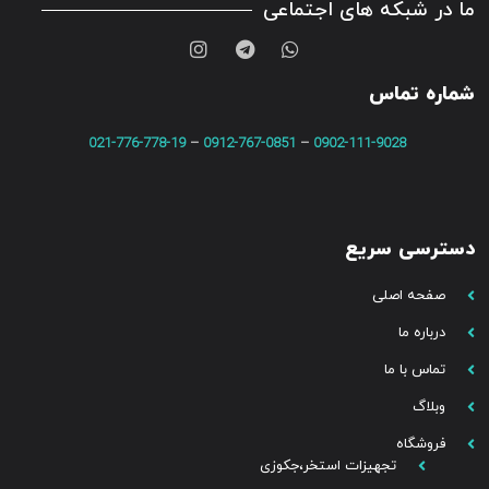
ما در شبکه های اجتماعی
شماره تماس
021-776-778-19
–
0912-767-0851
–
0902-111-9028
دسترسی سریع
صفحه اصلی
درباره ما
تماس با ما
وبلاگ
فروشگاه
تجهیزات استخر،جکوزی