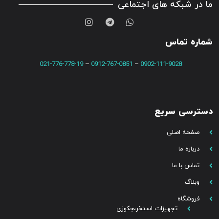
ما در شبکه های اجتماعی
شماره تماس
021-776-778-19
–
0912-767-0851
–
0902-111-9028
دسترسی سریع
صفحه اصلی
درباره ما
تماس با ما
وبلاگ
فروشگاه
تجهیزات استخر،جکوزی