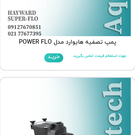
پمپ تصفیه هایوارد مدل POWER FLO
خریـد
جهت استعلام قیمت تماس بگیرید.