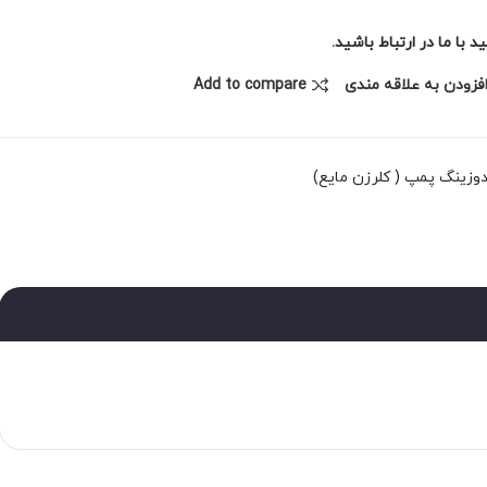
با ما در ارتباط باشید.
فزودن به علاقه مندی
Add to compare
وزینگ پمپ ( کلرزن مایع)