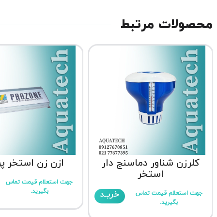
محصولات مرتبط
کلرزن شناور دماسنج دار
ازن زن استخر پر
استخر
جهت استعلام قیمت تماس
بگیرید.
خریـد
جهت استعلام قیمت تماس
بگیرید.