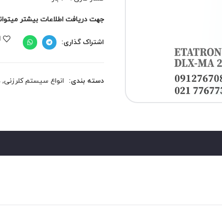
جهت دریافت اطلاعات بیشتر میتوانید 
ا
اشتراک گذاری:
دسته بندی:
انواع سیستم کلرزنی
,
د