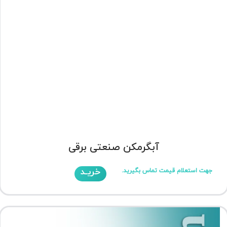
آبگرمکن صنعتی برقی
خریـد
جهت استعلام قیمت تماس بگیرید.