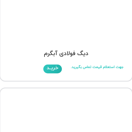
دیگ فولادی آبگرم
خریـد
جهت استعلام قیمت تماس بگیرید.