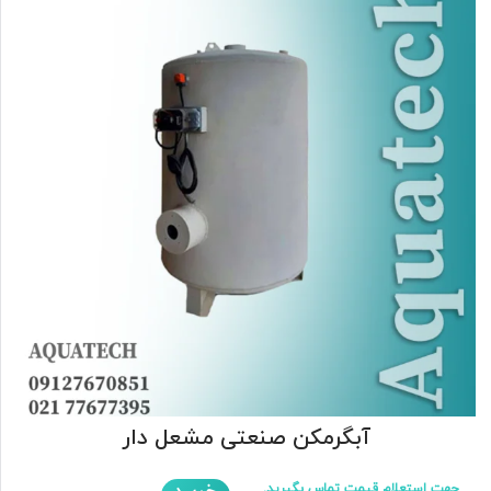
آبگرمکن صنعتی مشعل دار
جهت استعلام قیمت تماس بگیرید.