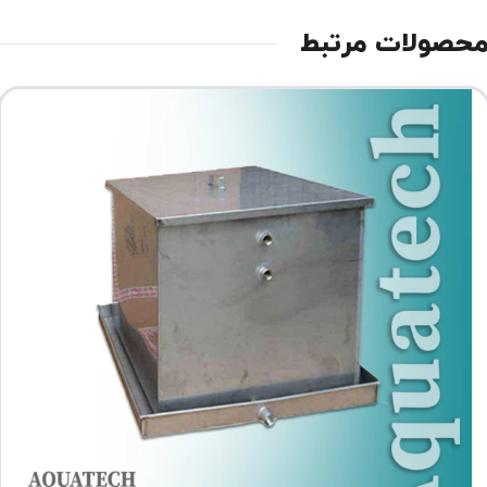
حصولات مرتبط