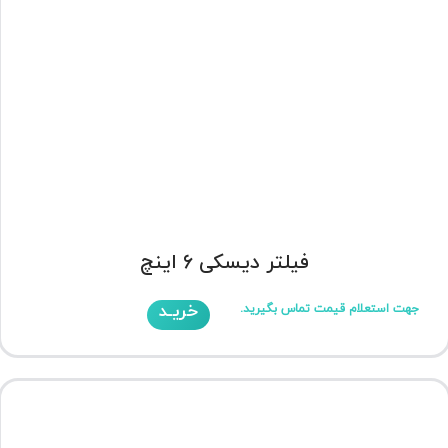
فیلتر دیسکی 6 اینچ
خریـد
جهت استعلام قیمت تماس بگیرید.