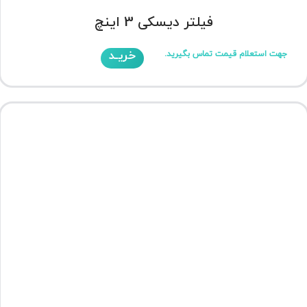
فیلتر دیسکی 3 اینچ
خریـد
جهت استعلام قیمت تماس بگیرید.