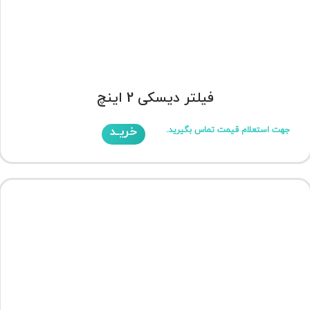
فیلتر دیسکی 2 اینچ
خریـد
جهت استعلام قیمت تماس بگیرید.