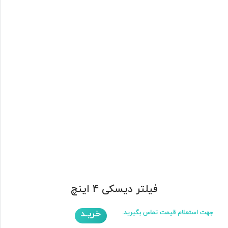
فیلتر دیسکی 4 اینچ
خریـد
جهت استعلام قیمت تماس بگیرید.