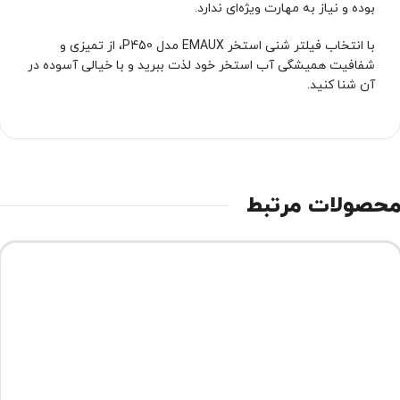
بوده و نیاز به مهارت ویژه‌ای ندارد.
با انتخاب فیلتر شنی استخر EMAUX مدل P450، از تمیزی و
شفافیت همیشگی آب استخر خود لذت ببرید و با خیالی آسوده در
آن شنا کنید.
حصولات مرتبط