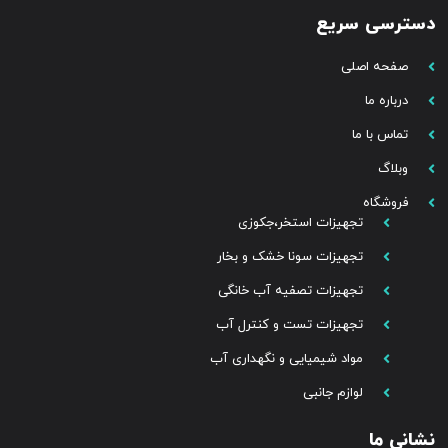
دسترسی سریع
صفحه اصلی
درباره ما
تماس با ما
وبلاگ
فروشگاه
تجهیزات استخر،جکوزی
تجهیزات سونا خشک و بخار
تجهیزات تصفیه آب خانگی
تجهیزات تست و کنترل آب
مواد شیمیایی و نگهداری آب
لوازم جانبی
نشانی ما