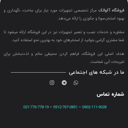
فروشگاه آکواتک
مرکز تخصصی تجهیزات مورد نیاز برای ساخت، نگهداری و
بهبود استخر،سونا و جکوزی را ارائه می‌دهد.
مشاوره و خدمات نصب و تعمیر تجهیزات نیز در این فروشگاه ارائه میشود تا
شما مشتری گرامی بتوانید از استخرهای خود به بهترین نحو استفاده کنید.
هدف اصلی این فروشگاه‌، فراهم کردن محیطی سالم و لذت‌بخش برای
تفریحات آبی شماست.
ما در شبکه های اجتماعی
شماره تماس
021-776-778-19
–
0912-767-0851
–
0902-111-9028