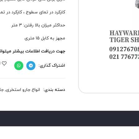
کارکرد در تمای سطوح
،
کارکرد در تم
حداکثر میزان بالا رفتن:
3 متر
مجهز به کابل 15 متری
جهت دریافت اطلاعات بیشتر میتوانید 
ا
اشتراک گذاری:
دسته بندی:
انواع جارو استخری
,
جا