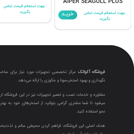
AIPER SEAGULL PLUS
جهت استعلام قیمت تماس
بگیرید.
خریـد
جهت استعلام قیمت تماس
بگیرید.
فروشگاه آکواتک
مرکز تخصصی تجهیزات مورد نیاز برای ساخت
نگهداری و بهبود استخر،سونا و جکوزی را ارائه می‌دهد.
مشاوره و خدمات نصب و تعمیر تجهیزات نیز در این فروشگاه ارا
میشود تا شما مشتری گرامی بتوانید از استخرهای خود به بهتر
نحو استفاده کنید.
هدف اصلی این فروشگاه‌، فراهم کردن محیطی سالم و لذت‌ب