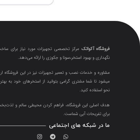
فروشگاه آکواتک
مرکز تخصصی تجهیزات مورد نیاز برای ساخت
نگهداری و بهبود استخر،سونا و جکوزی را ارائه می‌دهد.
مشاوره و خدمات نصب و تعمیر تجهیزات نیز در این فروشگاه ارا
میشود تا شما مشتری گرامی بتوانید از استخرهای خود به بهتر
نحو استفاده کنید.
هدف اصلی این فروشگاه‌، فراهم کردن محیطی سالم و لذت‌ب
برای تفریحات آبی شماست.
ما در شبکه های اجتماعی