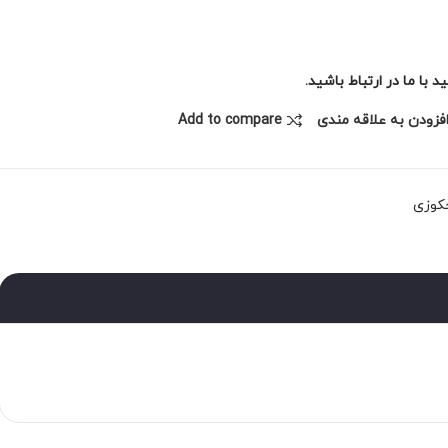
با ما در ارتباط باشید.
فزودن به علاقه مندی
Add to compare
جکوزی