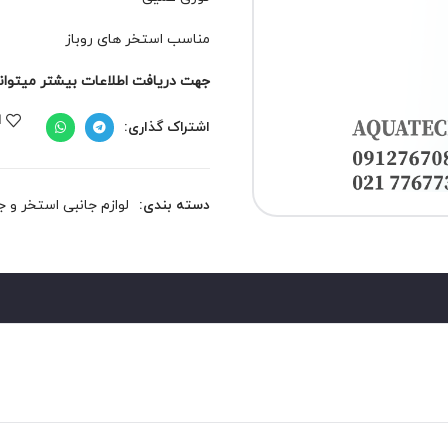
مناسب استخر های روباز
جهت دریافت اطلاعات بیشتر میتوانید 
ا
اشتراک گذاری:
دسته بندی:
لوازم جانبی استخر و 