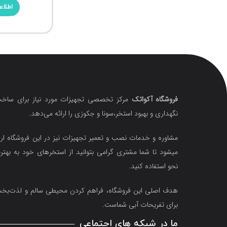
اطلاع
فروشگاه آکواتک
مرکز تخصصی تجهیزات مورد نیاز برای ساخت
نگهداری و بهبود استخر،سونا و جکوزی را ارائه می‌دهد.
مشاوره و خدمات نصب و تعمیر تجهیزات نیز در این فروشگاه ارا
میشود تا شما مشتری گرامی بتوانید از استخرهای خود به بهتر
نحو استفاده کنید.
هدف اصلی این فروشگاه‌، فراهم کردن محیطی سالم و لذت‌ب
برای تفریحات آبی شماست.
ما در شبکه های اجتماعی