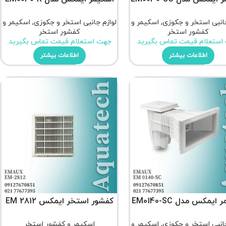
جانبی استخر و جکوزی
,
اسکیمر و
لوازم جانبی استخر و جکوزی
,
اسکیمر و
کفشور استخر
کفشور استخر
استعلام قیمت تماس بگیرید.
جهت استعلام قیمت تماس بگیرید.
اطلاعات بیشتر
اطلاعات بیشتر
ایمکس مدل EM0140-SC
کفشور استخر ایمکس EM 2812
جانبی استخر و جکوزی
,
اسکیمر و
اسکیمر و کفشور استخر