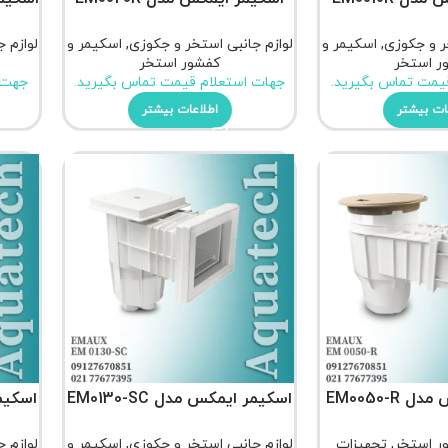
ر و جکوزی
,
اسکیمر و
لوازم جانبی استخر و جکوزی
,
اسکیمر و
لوازم 
ر استخر
کفشور استخر
یمت تماس بگیرید.
جهات استعلام قیمت تماس بگیرید.
جهت 
ات بیشتر
اطلاعات بیشتر
EM0050-R
اسکیمر ایمکس مدل EM0130-SC
اسکیمر 
ر استخر
,
تجهیزات
لوازم جانبی استخر و جکوزی
,
اسکیمر و
لوازم 