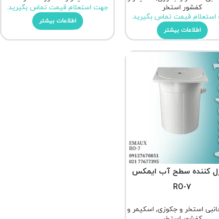
کفشور استخر
جهت استعلام قیمت تماس بگیرید.
استعلام قیمت تماس بگیرید.
اطلاعات بیشتر
اطلاعات بیشتر
ل کننده سطح آب ایمکس
RO-7
جانبی استخر و جکوزی
,
اسکیمر و
کفشور استخر