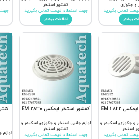
 و جکوزی
کفشور استخر
یمت تماس بگیرید.
جهت استعلام قیمت تماس بگیرید.
جهت 
ات بیشتر
اطلاعات بیشتر
س EM 2822
کفشور استخر ایمکس EM 2830
کنتر
ر و جکوزی
,
اسکیمر و
لوازم جانبی استخر و جکوزی
,
اسکیمر و
ر استخر
کفشور استخر
لوازم 
یمت تماس بگیرید.
جهت استعلام قیمت تماس بگیرید.