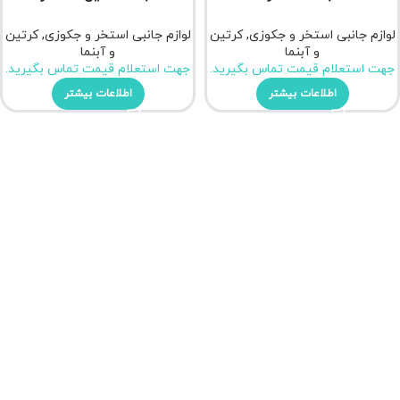
لوازم جانبی استخر و جکوزی
,
کرتین
لوازم جانبی استخر و جکوزی
,
کرتین
و آبنما
و آبنما
جهت استعلام قیمت تماس بگیرید.
جهت استعلام قیمت تماس بگیرید.
اطلاعات بیشتر
اطلاعات بیشتر