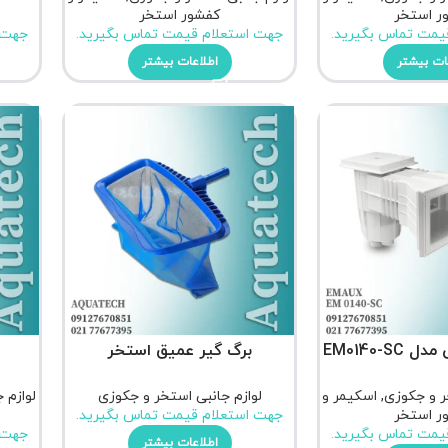
ر استخر
کفشور استخر
یمت تماس بگیرید.
جهت استعلام قیمت تماس بگیرید.
جهت 
ات بیشتر
اطلاعات بیشتر
EM0140-S
برگ گیر عمیق استخر
ر و جکوزی
,
اسکیمر و
لوازم جانبی استخر و جکوزی
لوازم 
ر استخر
جهت استعلام قیمت تماس بگیرید.
یمت تماس بگیرید.
جهت 
اطلاعات بیشتر