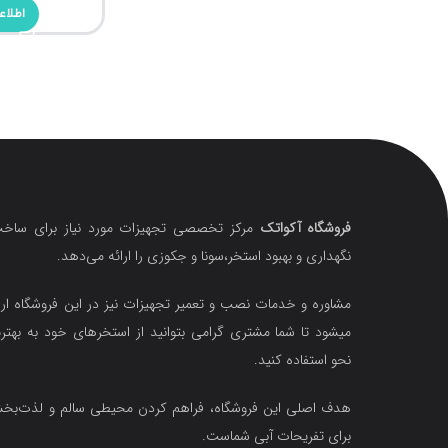
اطلاع
فروشگاه آکواتک
مرکز تخصصی تجهیزات مورد نیاز برای ساخت
نگهداری و بهبود استخر،سونا و جکوزی را ارائه می‌دهد.
مشاوره و خدمات نصب و تعمیر تجهیزات نیز در این فروشگاه ارا
میشود تا شما مشتری گرامی بتوانید از استخرهای خود به بهتر
نحو استفاده کنید.
هدف اصلی این فروشگاه‌، فراهم کردن محیطی سالم و لذت‌ب
برای تفریحات آبی شماست.