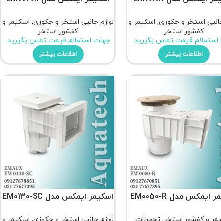
جانبی استخر و جکوزی
,
اسکیمر و
لوازم جانبی استخر و جکوزی
,
اسکیمر و
کفشور استخر
کفشور استخر
استعلام قیمت تماس بگیرید.
جهات استعلام قیمت تماس بگیرید.
اطلاعات بیشتر
اطلاعات بیشتر
 ایمکس مدل EM0050-R
اسکیمر ایمکس مدل EM0130-SC
مر و کفشور استخر
,
تجهیزات
لوازم جانبی استخر و جکوزی
,
اسکیمر و