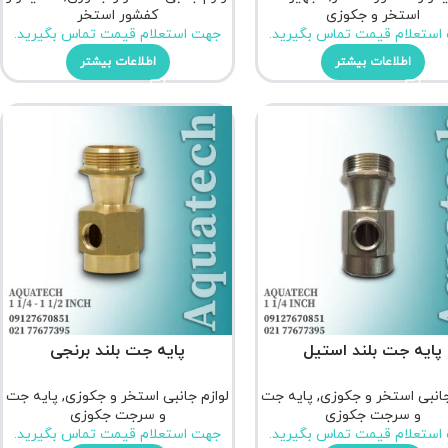
استخر و جکوزی
کفشور استخر
استعلام قیمت تماس بگیرید.
جهت استعلام قیمت تماس بگیرید.
اطلاعات بیشتر
اطلاعات بیشتر
پایه جت بلند استیل
پایه جت بلند برنجی
جانبی استخر و جکوزی
,
پایه جت
لوازم جانبی استخر و جکوزی
,
پایه جت
و سرجت جکوزی
و سرجت جکوزی
استعلام قیمت تماس بگیرید.
جهت استعلام قیمت تماس بگیرید.