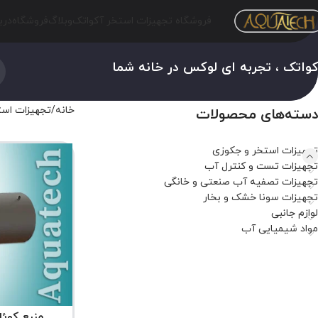
فروشگاه تجهیزات استخر آکواتک
وبلاگ
فروشگاه
درب
واتک ، تجربه ای لوکس در خانه شما
خانه
تجهیزات است
دسته‌های محصولات
تجهیزات استخر و جکوزی
تجهیزات تست و کنترل آب
تجهیزات تصفیه آب صنعتی و خانگی
تجهیزات سونا خشک و بخار
لوازم جانبی
مواد شیمیایی آب
منبع کوئل