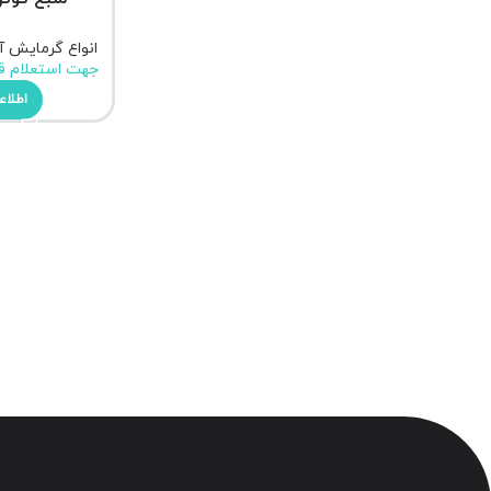
انواع گرمایش 
جهت استعلام ق
اطلاع