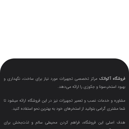
فروشگاه آکواتک
مرکز تخصصی تجهیزات مورد نیاز برای ساخت، نگهداری و
بهبود استخر،سونا و جکوزی را ارائه می‌دهد.
مشاوره و خدمات نصب و تعمیر تجهیزات نیز در این فروشگاه ارائه میشود تا
شما مشتری گرامی بتوانید از استخرهای خود به بهترین نحو استفاده کنید.
هدف اصلی این فروشگاه‌، فراهم کردن محیطی سالم و لذت‌بخش برای