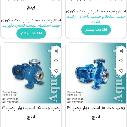
اینچ
انواع پمپ تصفیه
,
پمپ جت جکوزی
جهت استعلام قیمت با ما در ارتباط
انواع پمپ تصفیه
,
پمپ جت جکوزی
باشید.
جهت استعلام قیمت تماس بگیرید.
اطلاعات بیشتر
اطلاعات بیشتر
پمپ جت 10 اسب بهار پمپ 4
پمپ جت 15 اسب بهار پمپ 3
اینچ
اینچ