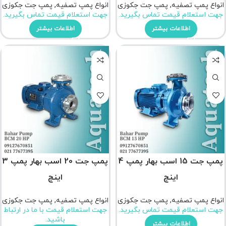
انواع پمپ تصفیه
,
پمپ جت جکوزی
انواع پمپ تصفیه
,
پمپ جت جکوزی
جهت استعلام قیمت تماس بگیرید.
جهت استعلام قیمت تماس بگیرید.
اطلاعات بیشتر
اطلاعات بیشتر
پمپ جت 15 اسب بهار پمپ 4
پمپ جت 20 اسب بهار پمپ 3
اینچ
اینچ
انواع پمپ تصفیه
,
پمپ جت جکوزی
انواع پمپ تصفیه
,
پمپ جت جکوزی
جهت استعلام قیمت تماس بگیرید.
جهت استعلام قیمت با ما در ارتباط
باشید.
اطلاعات بیشتر