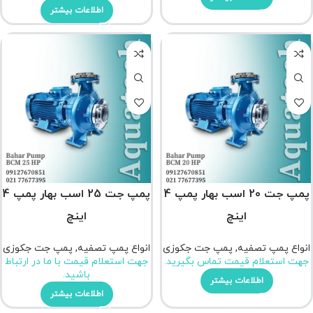
اطلاعات بیشتر
پمپ جت 20 اسب بهار پمپ 4
پمپ جت 25 اسب بهار پمپ 4
اینچ
اینچ
انواع پمپ تصفیه
,
پمپ جت جکوزی
انواع پمپ تصفیه
,
پمپ جت جکوزی
جهت استعلام قیمت تماس بگیرید.
جهت استعلام قیمت با ما در ارتباط
باشید.
اطلاعات بیشتر
اطلاعات بیشتر