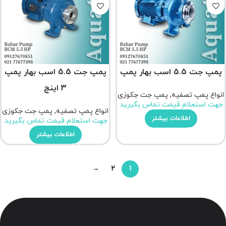
پمپ جت 5.5 اسب بهار پمپ
پمپ جت 5.5 اسب بهار پمپ
3 اینچ
انواع پمپ تصفیه
,
پمپ جت جکوزی
جهت استعلام قیمت تماس بگیرید.
انواع پمپ تصفیه
,
پمپ جت جکوزی
اطلاعات بیشتر
جهت استعلام قیمت تماس بگیرید.
اطلاعات بیشتر
→
2
1