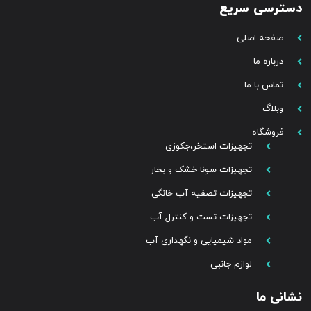
دسترسی سریع
صفحه اصلی
درباره ما
تماس با ما
وبلاگ
فروشگاه
تجهیزات استخر،جکوزی
تجهیزات سونا خشک و بخار
تجهیزات تصفیه آب خانگی
تجهیزات تست و کنترل آب
مواد شیمیایی و نگهداری آب
لوازم جانبی
نشانی ما