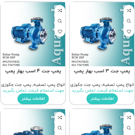
پمپ جت 3 اسب بهار پمپ
پمپ جت 4 اسب بهار پمپ
انواع پمپ تصفیه
,
پمپ جت جکوزی
انواع پمپ تصفیه
,
پمپ جت جکوزی
جهت استعلام قیمت تماس بگیرید.
جهت استعلام قیمت تماس بگیرید.
اطلاعات بیشتر
اطلاعات بیشتر