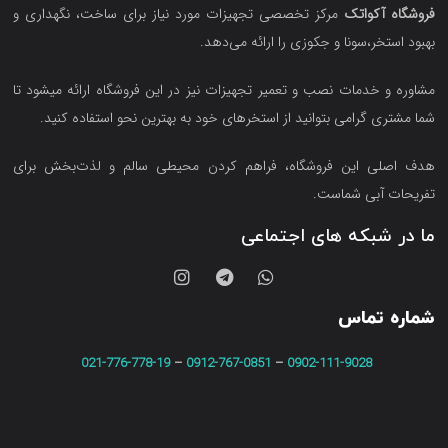
فروشگاه آکواتک
مرکز تخصصی تجهیزات مورد نیاز برای ساخت، نگهداری و
بهبود استخر،سونا و جکوزی را ارائه می‌دهد.
مشاوره و خدمات نصب و تعمیر تجهیزات نیز در این فروشگاه ارائه میشود تا
شما مشتری گرامی بتوانید از استخرهای خود به بهترین نحو استفاده کنید.
هدف اصلی این فروشگاه‌، فراهم کردن محیطی سالم و لذت‌بخش برای
تفریحات آبی شماست.
ما در شبکه های اجتماعی
شماره تماس
021-776-778-19
–
0912-767-0851
–
0902-111-9028