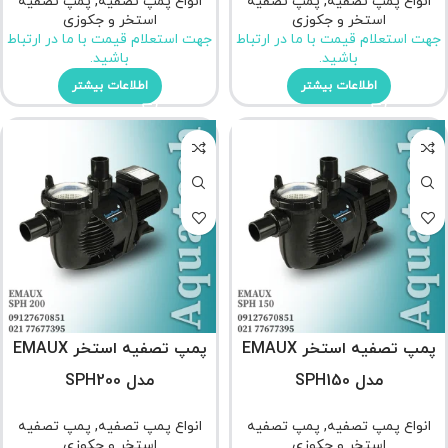
انواع پمپ تصفیه
,
پمپ تصفیه
انواع پمپ تصفیه
,
پمپ تصفیه
استخر و جکوزی
استخر و جکوزی
جهت استعلام قیمت با ما در ارتباط
جهت استعلام قیمت با ما در ارتباط
باشید.
باشید.
اطلاعات بیشتر
اطلاعات بیشتر
پمپ تصفیه استخر EMAUX
پمپ تصفیه استخر EMAUX
مدل SPH150
مدل SPH200
انواع پمپ تصفیه
,
پمپ تصفیه
انواع پمپ تصفیه
,
پمپ تصفیه
استخر و جکوزی
استخر و جکوزی