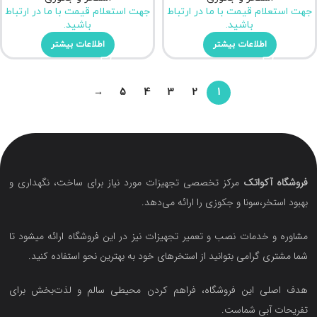
جهت استعلام قیمت با ما در ارتباط
جهت استعلام قیمت با ما در ارتباط
باشید.
باشید.
اطلاعات بیشتر
اطلاعات بیشتر
→
5
4
3
2
1
فروشگاه آکواتک
مرکز تخصصی تجهیزات مورد نیاز برای ساخت، نگهداری و
بهبود استخر،سونا و جکوزی را ارائه می‌دهد.
مشاوره و خدمات نصب و تعمیر تجهیزات نیز در این فروشگاه ارائه میشود تا
شما مشتری گرامی بتوانید از استخرهای خود به بهترین نحو استفاده کنید.
هدف اصلی این فروشگاه‌، فراهم کردن محیطی سالم و لذت‌بخش برای
تفریحات آبی شماست.