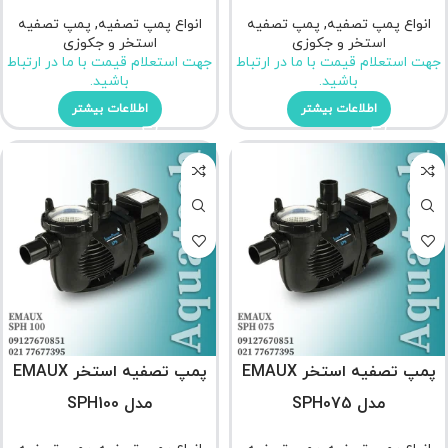
انواع پمپ تصفیه
,
پمپ تصفیه
انواع پمپ تصفیه
,
پمپ تصفیه
استخر و جکوزی
استخر و جکوزی
جهت استعلام قیمت با ما در ارتباط
جهت استعلام قیمت با ما در ارتباط
باشید.
باشید.
اطلاعات بیشتر
اطلاعات بیشتر
پمپ تصفیه استخر EMAUX
پمپ تصفیه استخر EMAUX
مدل SPH075
مدل SPH100