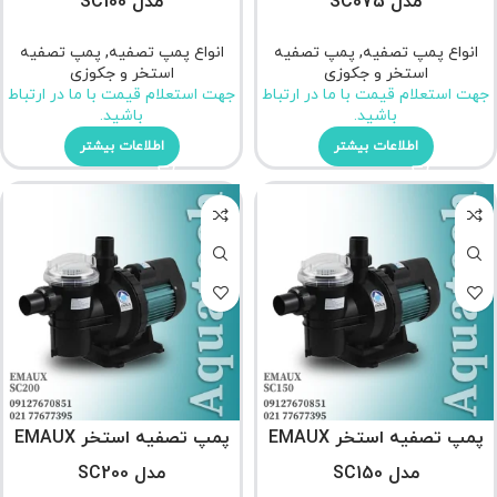
مدل SC075
مدل SC100
انواع پمپ تصفیه
,
پمپ تصفیه
انواع پمپ تصفیه
,
پمپ تصفیه
استخر و جکوزی
استخر و جکوزی
جهت استعلام قیمت با ما در ارتباط
جهت استعلام قیمت با ما در ارتباط
باشید.
باشید.
اطلاعات بیشتر
اطلاعات بیشتر
پمپ تصفیه استخر EMAUX
پمپ تصفیه استخر EMAUX
مدل SC150
مدل SC200