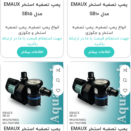
پمپ تصفیه استخر EMAUX
پمپ تصفیه استخر EMAUX
مدل SB10
مدل SB15
انواع پمپ تصفیه
,
پمپ تصفیه
انواع پمپ تصفیه
,
پمپ تصفیه
استخر و جکوزی
استخر و جکوزی
جهت استعلام قیمت با ما در ارتباط
جهت استعلام قیمت با ما در ارتباط
باشید.
باشید.
اطلاعات بیشتر
اطلاعات بیشتر
پمپ تصفیه استخر EMAUX
پمپ تصفیه استخر EMAUX