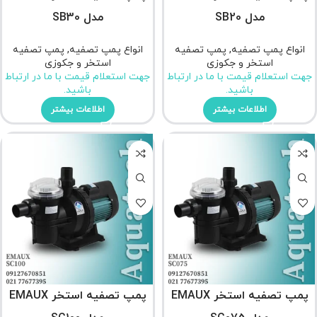
مدل SB20
مدل SB30
انواع پمپ تصفیه
,
پمپ تصفیه
انواع پمپ تصفیه
,
پمپ تصفیه
استخر و جکوزی
استخر و جکوزی
جهت استعلام قیمت با ما در ارتباط
جهت استعلام قیمت با ما در ارتباط
باشید.
باشید.
اطلاعات بیشتر
اطلاعات بیشتر
پمپ تصفیه استخر EMAUX
پمپ تصفیه استخر EMAUX