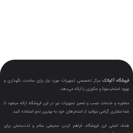
فروشگاه آکواتک
مرکز تخصصی تجهیزات مورد نیاز برای ساخت، نگهداری و
بهبود استخر،سونا و جکوزی را ارائه می‌دهد.
مشاوره و خدمات نصب و تعمیر تجهیزات نیز در این فروشگاه ارائه میشود تا
شما مشتری گرامی بتوانید از استخرهای خود به بهترین نحو استفاده کنید.
هدف اصلی این فروشگاه‌، فراهم کردن محیطی سالم و لذت‌بخش برای