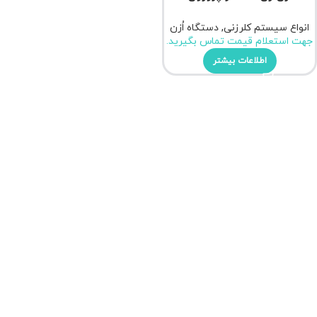
انواع سیستم کلرزنی
,
دستگاه اُزن
جهت استعلام قیمت تماس بگیرید.
اطلاعات بیشتر