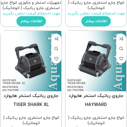
انواع جارو استخری
,
جارو رباتیک (
تجهیزات استخر و جکوزی
,
انواع جارو
اتوماتیک)
استخری
,
جارو رباتیک ( اتوماتیک)
جهت استعلام قیمت تماس بگیرید.
جهت استعلام قیمت تماس بگیرید.
اطلاعات بیشتر
اطلاعات بیشتر
جاروی رباتیک استخر هایوارد
جاروی رباتیک استخر هایوارد
TIGER SHARK XL
HAYWARD
انواع جارو استخری
,
جارو رباتیک (
انواع جارو استخری
,
جارو رباتیک (
اتوماتیک)
اتوماتیک)