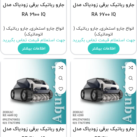
جارو رباتیک برقی زودیاک مدل
جارو رباتیک برقی زودیاک مدل
RA 6900 IQ
RA 6700 IQ
انواع جارو استخری
,
جارو رباتیک (
انواع جارو استخری
,
جارو رباتیک (
اتوماتیک)
اتوماتیک)
جهت استعلام قیمت تماس بگیرید.
جهت استعلام قیمت تماس بگیرید.
اطلاعات بیشتر
اطلاعات بیشتر
جارو رباتیک برقی زودیاک مدل
جارو رباتیک برقی زودیاک مدل