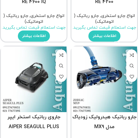
RE 4600 IQ
RE 4200
انواع جارو استخری
,
جارو رباتیک (
انواع جارو استخری
,
جارو رباتیک (
اتوماتیک)
اتوماتیک)
جهت استعلام قیمت تماس بگیرید.
جهت استعلام قیمت تماس بگیرید.
اطلاعات بیشتر
اطلاعات بیشتر
جارو رباتیک هیدرولیک زودیاک
جاروی رباتیک استخر ایپر
مدل MX9
AIPER SEAGULL PLUS