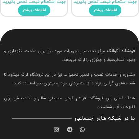
جهت استعلام قیمت تماس بگیرید.
جهت استعلام قیمت تماس بگیرید.
اطلاعات بیشتر
اطلاعات بیشتر
فروشگاه آکواتک
مرکز تخصصی تجهیزات مورد نیاز برای ساخت، نگهداری و
بهبود استخر،سونا و جکوزی را ارائه می‌دهد.
مشاوره و خدمات نصب و تعمیر تجهیزات نیز در این فروشگاه ارائه میشود تا
شما مشتری گرامی بتوانید از استخرهای خود به بهترین نحو استفاده کنید.
هدف اصلی این فروشگاه‌، فراهم کردن محیطی سالم و لذت‌بخش برای
تفریحات آبی شماست.
ما در شبکه های اجتماعی