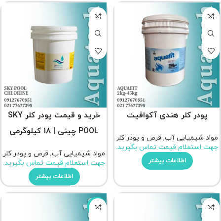
پودر کلر هندی آکوافیت
خرید و قیمت پودر کلر SKY
POOL چینی | 18 کیلوگرمی
مواد شیمیایی آب
,
قرص و پودر کلر
جهت استعلام قیمت تماس بگیرید.
مواد شیمیایی آب
,
قرص و پودر کلر
اطلاعات بیشتر
جهت استعلام قیمت تماس بگیرید.
اطلاعات بیشتر
-16%