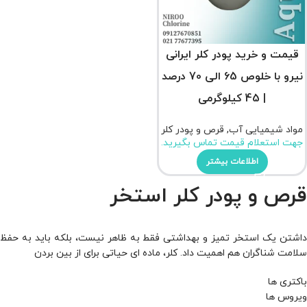
قیمت و خرید پودر کلر ایرانی
نیرو با خلوص 65 الی 70 درصد
| 45 کیلوگرمی
مواد شیمیایی آب
,
قرص و پودر کلر
جهت استعلام قیمت تماس بگیرید.
اطلاعات بیشتر
قرص و پودر کلر استخر
داشتن یک استخر تمیز و بهداشتی فقط به ظاهر نیست، بلکه باید به حفظ
سلامت شناگران هم اهمیت داد. کلر، ماده ‌ای حیاتی برای از بین بردن
باکتری ها
ویروس ها