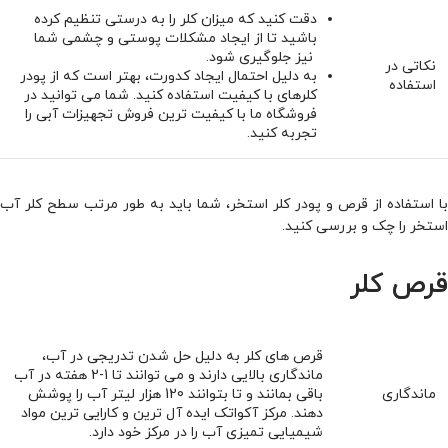
دقت کنید که میزان کلر را به درستی تنظیم کرده
باشید تا از ایجاد مشکلات پوستی و چشمی شما
نیز جلوگیری شود.
نکاتی در
به دلیل احتمال ایجاد کدورت، بهتر است که از پودر
استفاده
کلرهای با کیفیت استفاده کنید. شما می توانید در
فروشگاه ما با کیفیت ترین فروش تجهیزات آبی را
تجربه کنید.
با استفاده از قرص و پودر کلر استخر، شما باید به طور مرتب سطح کلر آب
استخر را چک و بررسی کنید.
قرص کلر
قرص های کلر به دلیل حل شدن تدریجی در آب،
ماندگاری بالایی دارند و می توانند تا 1-2 هفته در آب
ماندگاری
باقی بمانند و تا بتوانند 120 هزار لیتر آب را پوشش
دهند. مرکز آکواتک ایده آل ترین و کارایی ترین مواد
شیمیایی تمیزی آب را در مرکز خود دارد.