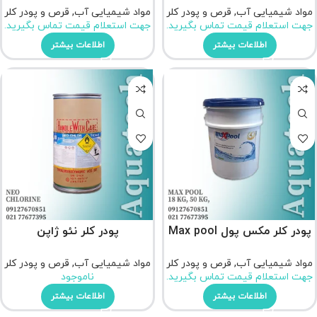
مواد شیمیایی آب
,
قرص و پودر کلر
مواد شیمیایی آب
,
قرص و پودر کلر
جهت استعلام قیمت تماس بگیرید.
جهت استعلام قیمت تماس بگیرید.
اطلاعات بیشتر
اطلاعات بیشتر
پودر کلر مکس پول Max pool
پودر کلر نئو ژاپن
مواد شیمیایی آب
,
قرص و پودر کلر
مواد شیمیایی آب
,
قرص و پودر کلر
جهت استعلام قیمت تماس بگیرید.
ناموجود
اطلاعات بیشتر
اطلاعات بیشتر