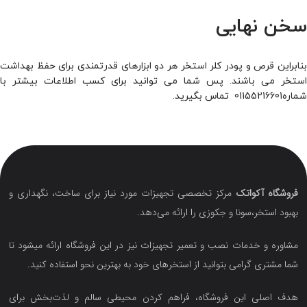
سخن نهایی
بنابراین قرص و پودر کلر استخر هر دو ابزارهای قدرتمندی برای حفظ بهداشت
استخر می باشند. پس شما می توانید برای کسب اطلاعات بیشتر با
شماره01155216601 تماس بگیرید.
فروشگاه آکواتک
مرکز تخصصی تجهیزات مورد نیاز برای ساخت، نگهداری و
بهبود استخر،سونا و جکوزی را ارائه می‌دهد.
مشاوره و خدمات نصب و تعمیر تجهیزات نیز در این فروشگاه ارائه میشود تا
شما مشتری گرامی بتوانید از استخرهای خود به بهترین نحو استفاده کنید.
هدف اصلی این فروشگاه‌، فراهم کردن محیطی سالم و لذت‌بخش برای