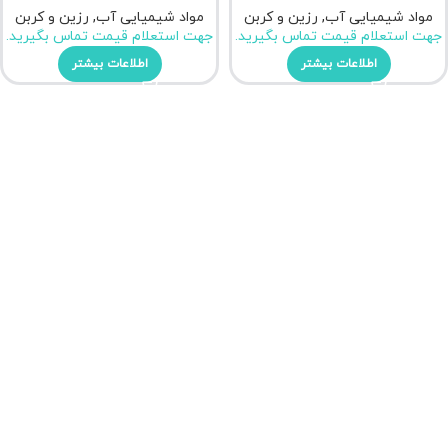
مواد شیمیایی آب
,
رزین و کربن
مواد شیمیایی آب
,
رزین و کربن
جهت استعلام قیمت تماس بگیرید.
جهت استعلام قیمت تماس بگیرید.
اطلاعات بیشتر
اطلاعات بیشتر