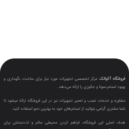
فروشگاه آکواتک
مرکز تخصصی تجهیزات مورد نیاز برای ساخت، نگهداری و
بهبود استخر،سونا و جکوزی را ارائه می‌دهد.
مشاوره و خدمات نصب و تعمیر تجهیزات نیز در این فروشگاه ارائه میشود تا
شما مشتری گرامی بتوانید از استخرهای خود به بهترین نحو استفاده کنید.
هدف اصلی این فروشگاه‌، فراهم کردن محیطی سالم و لذت‌بخش برای