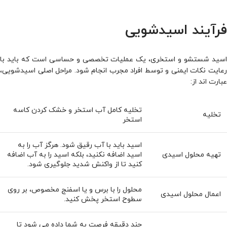
فرآیند اسیدشویی
اسید شستشو و استخری، یک عملیات تخصصی و حساسی است که باید با
رعایت نکات ایمنی و توسط افراد مجرب انجام شود. مراحل اصلی اسیدشویی،
عبارت اند از:
تخلیه کامل آب استخر و خشک کردن کاسه
تخلیه
استخر
اسید باید با آب رقیق شود. هرگز آب را به
تهیه محلول اسیدی
اسید اضافه نکنید، بلکه اسید را به آب اضافه
کنید تا از واکنش شدید جلوگیری شود.
محلول را با برس و یا اسفنج مخصوص، بر روی
اعمال محلول اسیدی
سطوح استخر پخش کنید.
چند دقیقه فرصت به شما داده می‌ شود تا