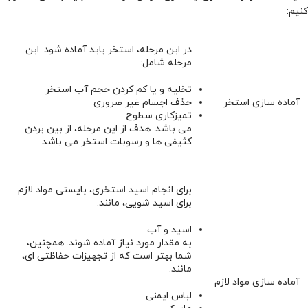
کنیم:
در این مرحله، استخر باید آماده شود. این
مرحله شامل:
تخلیه و یا کم کردن حجم آب استخر
آماده سازی استخر
حذف اجسام غیر ضروری
تمیزکاری سطوح
می باشد. هدف از این مرحله، از بین بردن
کثیفی ها و رسوبات استخر می باشد.
برای انجام
اسید استخری
، بایستی مواد لازم
برای اسید شویی، مانند:
اسید و آب
به مقدار مورد نیاز آماده شوند. همچنین،
شما بهتر است که از تجهیزات حفاظتی ای،
مانند:
آماده سازی مواد لازم
لباس ایمنی