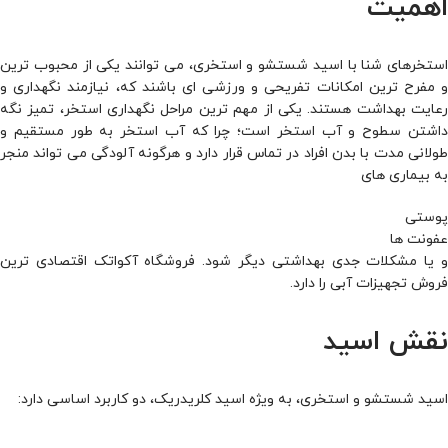
اهمیت
استخرهای شنا با اسید شستشو و استخری، می توانند یکی از محبوب ‌ترین
و مفرح‌ ترین امکانات تفریحی و ورزشی ای باشند که، نیازمند نگهداری و
رعایت بهداشت هستند. یکی از مهم ترین مراحل نگهداری استخر، تمیز نگه
داشتن سطوح و آب استخر است؛ چرا که آب استخر به طور مستقیم و
طولانی ‌مدت با بدن افراد در تماس قرار دارد و هرگونه آلودگی می ‌تواند منجر
به بیماری های
پوستی
عفونت ها
و یا مشکلات جدی بهداشتی دیگر شود. فروشگاه آکواتک اقتصادی ترین
فروش تجهیزات آبی را دارد.
نقش اسید
اسید شستشو و استخری، به ویژه اسید کلریدریک، دو کاربرد اساسی دارد: