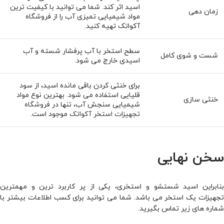
اسید اثر کند. شما می توانید با کیفیت ترین
زمان ‌دهی
مواد شیمیایی تمیزی آب را از فروشگاه
آکواتک تهیه کنید.
سطح استخر با آب پرفشار شسته و آب
شست و شوی کامل
اسیدی خارج می ‌شود.
برای خنثی کردن باقی‌ مانده اسید، از سود
قلیایی استفاده می ‌شود. بهترین نوع مواد
خنثی‌ سازی
شیمیایی سنجش آب، تنها در
فروشگاه
تجهیزات استخر آکواتک
موجود است.
سخن نهایی
بنابراین اسید شستشو و استخری، یکی از پر کاربرد ترین و مهمترین
تجهیزات یک استخر می باشد. شما می توانید برای کسب اطلاعات بیشتر با
شماره های زیر تماس بگیرید.