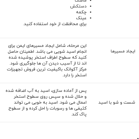
ماسک
دستکش
چکمه
عینک
برای محافظت از خود استفاده کنید.
این مرحله، شامل ایجاد مسیرهای ایمن برای
ایجاد مسیرها
انجام اسید شویی می ‌باشد. اطمینان حاصل
کنید که سطوح اطراف استخر پوشیده شده
‌اند تا از آسیب دیدن آن‌ ها جلوگیری شود.
مرکز آکواتک باکیفیت ترین فروش تجهیزات
استخر را دارد.
پس از آماده ‌سازی، اسید به آب اضافه شده
و حلال شده و سپس روی سطوح استخر
شست و شو با اسید
اعمال می شود. اسید به خوبی می تواند
کثیفی ها و رسوبات را احل کرده و از سطوح
پاک کند.