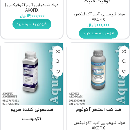
آکوفیت مثبت
مواد شیمیایی آب
,
آکوفیکس |
AKOFIX
مواد شیمیایی آب
,
آکوفیکس |
14,000,000
﷼
AKOFIX
افزودن به سبد خرید
1,000,000
﷼
افزودن به سبد خرید
ضد کف استخر آکوفوم
ضدعفونی کننده سریع
آکوبوست
مواد شیمیایی آب
,
آکوفیکس |
AKOFIX