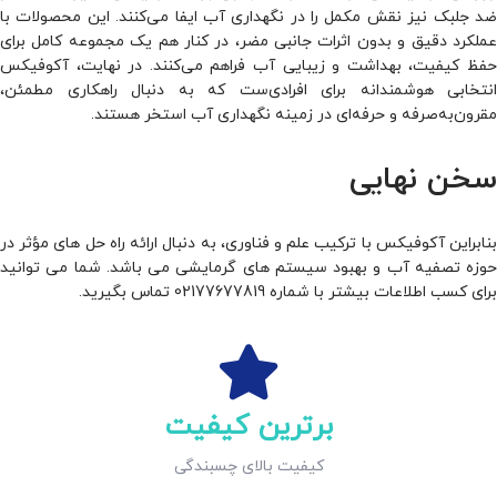
ضد جلبک نیز نقش مکمل را در نگهداری آب ایفا می‌کنند. این محصولات با
عملکرد دقیق و بدون اثرات جانبی مضر، در کنار هم یک مجموعه کامل برای
حفظ کیفیت، بهداشت و زیبایی آب فراهم می‌کنند. در نهایت، آکوفیکس
انتخابی هوشمندانه برای افرادی‌ست که به دنبال راهکاری مطمئن،
مقرون‌به‌صرفه و حرفه‌ای در زمینه نگهداری آب استخر هستند.
سخن نهایی
بنابراین آکوفیکس با ترکیب علم و فناوری، به دنبال ارائه راه حل ‌های مؤثر در
حوزه تصفیه آب و بهبود سیستم های گرمایشی می باشد. شما می توانید
برای کسب اطلاعات بیشتر با شماره 02177677819 تماس بگیرید.
برترین کیفیت
کیفیت بالای چسبندگی