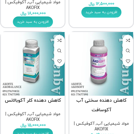
مواد شیمیایی آب
,
آکوفیکس |
12,500,000
﷼
AKOFIX
افزودن به سبد خرید
18,000,000
﷼
افزودن به سبد خرید
کاهش دهنده سختی آب
کاهش دهنده کلر آکوبالانس
آکوسافت
مواد شیمیایی آب
,
آکوفیکس |
AKOFIX
مواد شیمیایی آب
,
آکوفیکس |
15,000,000
﷼
AKOFIX
افزودن به سبد خرید