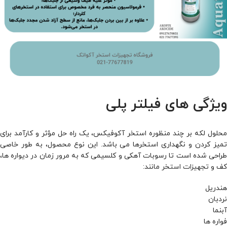
ویژگی های فیلتر پلی
محلول لکه بر چند منظوره استخر آکوفیکس، یک راه حل مؤثر و کارآمد برای
تمیز کردن و نگهداری استخرها می باشد. این نوع محصول، به طور خاصی
طراحی شده است تا رسوبات آهکی و کلسیمی که به مرور زمان در دیواره ها،
کف و
تجهیزات استخر
مانند:
هندریل
نردبان
آبنما
فواره ها