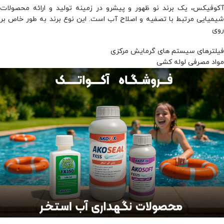
آکوفیکس، یک برند نو ظهور و پیشرو در زمینه تولید و ارائه محصولات
شیمیایی مرتبط با تصفیه و اصلاح آب است. این نوع برند به طور خاص بر
روی
فیلترهای سیستم های گرمایش مرکزی
مواد مصرفی لوله کشی