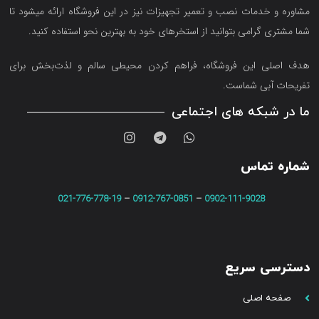
مشاوره و خدمات نصب و تعمیر تجهیزات نیز در این فروشگاه ارائه میشود تا
شما مشتری گرامی بتوانید از استخرهای خود به بهترین نحو استفاده کنید.
هدف اصلی این فروشگاه‌، فراهم کردن محیطی سالم و لذت‌بخش برای
تفریحات آبی شماست.
ما در شبکه های اجتماعی
شماره تماس
021-776-778-19
–
0912-767-0851
–
0902-111-9028
دسترسی سریع
صفحه اصلی