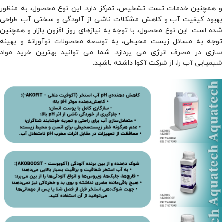
و همچنین خدمات تست تشخیص، تمرکز دارد. این نوع محصول، به منظور
بهبود کیفیت آب و کاهش مشکلات ناشی از آلودگی و سختی آب طراحی
شده است. این نوع محصول، با توجه به نیازهای روز افزون بازار و همچنین
توجه به مسائل زیست‌ محیطی، به توسعه محصولات نوآورانه و بهینه
سازی در مصرف انرژی می ‌پردازد. شما می توانید بهترین خرید
مواد
شیمیایی آب
را، از شرکت آکوا داشته باشید.