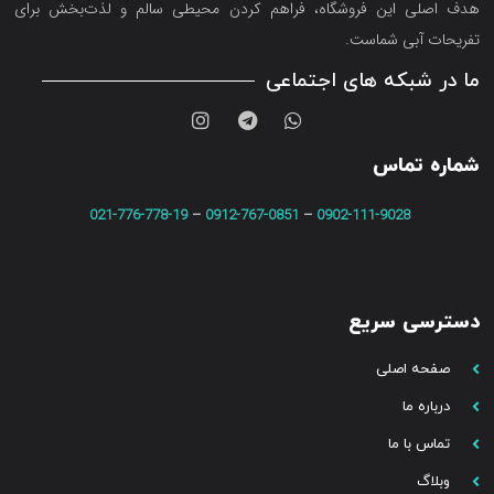
هدف اصلی این فروشگاه‌، فراهم کردن محیطی سالم و لذت‌بخش برای
تفریحات آبی شماست.
ما در شبکه های اجتماعی
شماره تماس
021-776-778-19
–
0912-767-0851
–
0902-111-9028
دسترسی سریع
صفحه اصلی
درباره ما
تماس با ما
وبلاگ