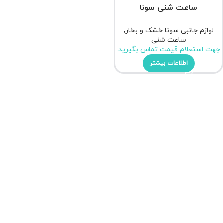
ساعت شنی سونا
لوازم جانبی سونا خشک و بخار
,
ساعت شنی
جهت استعلام قیمت تماس بگیرید.
اطلاعات بیشتر