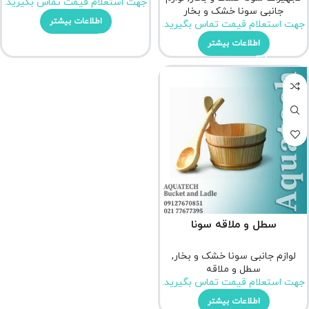
جهت استعلام قیمت تماس بگیرید.
جانبی سونا خشک و بخار
اطلاعات بیشتر
جهت استعلام قیمت تماس بگیرید.
اطلاعات بیشتر
سطل و ملاقه سونا
لوازم جانبی سونا خشک و بخار
,
سطل و ملاقه
جهت استعلام قیمت تماس بگیرید.
اطلاعات بیشتر