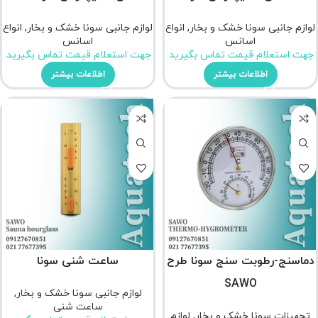
لوازم جانبی سونا خشک و بخار
,
انواع
لوازم جانبی سونا خشک و بخار
,
انواع
اسانس
اسانس
جهت استعلام قیمت تماس بگیرید.
جهت استعلام قیمت تماس بگیرید.
اطلاعات بیشتر
اطلاعات بیشتر
دماسنج-رطوبت سنج سونا طرح
ساعت شنی سونا
SAWO
لوازم جانبی سونا خشک و بخار
,
ساعت شنی
تجهیزات سونا خشک و بخار
,
لوازم