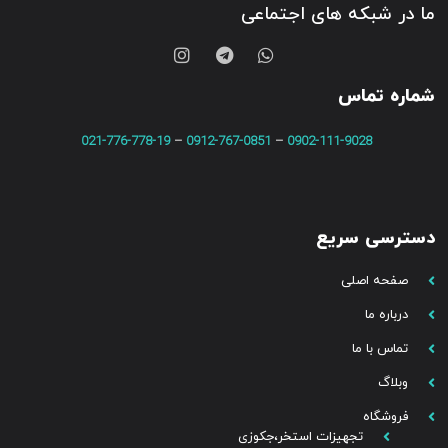
ما در شبکه های اجتماعی
شماره تماس
021-776-778-19
–
0912-767-0851
–
0902-111-9028
دسترسی سریع
صفحه اصلی
درباره ما
تماس با ما
وبلاگ
فروشگاه
تجهیزات استخر،جکوزی