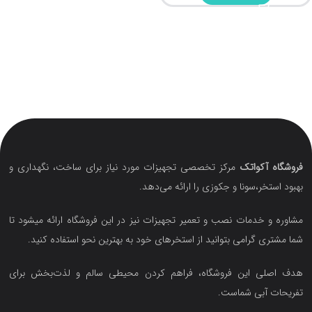
فروشگاه آکواتک
مرکز تخصصی تجهیزات مورد نیاز برای ساخت، نگهداری و
بهبود استخر،سونا و جکوزی را ارائه می‌دهد.
مشاوره و خدمات نصب و تعمیر تجهیزات نیز در این فروشگاه ارائه میشود تا
شما مشتری گرامی بتوانید از استخرهای خود به بهترین نحو استفاده کنید.
هدف اصلی این فروشگاه‌، فراهم کردن محیطی سالم و لذت‌بخش برای
تفریحات آبی شماست.