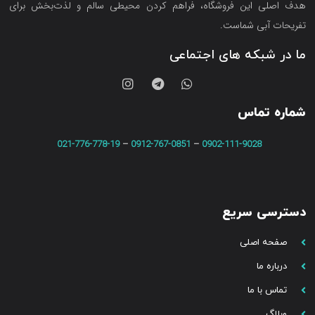
هدف اصلی این فروشگاه‌، فراهم کردن محیطی سالم و لذت‌بخش برای
تفریحات آبی شماست.
ما در شبکه های اجتماعی
شماره تماس
021-776-778-19
–
0912-767-0851
–
0902-111-9028
دسترسی سریع
صفحه اصلی
درباره ما
تماس با ما
وبلاگ