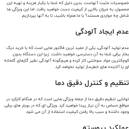
خصوصیات مثبت آنهاست. بدین دلیل که شما با یکبار هزینه و تهیه این
محصول، به میزان بالایی از کیفیت دست خواهید یافت. اما این ویژگی ها
شامل چه مواردی هستند؟ با ما همراه باشید، تا به آنها بپردازیم.
عدم ایجاد آلودگی
عدم تولید آلودگی، یکی از مفید ترین فاکتور هایی است که با خرید دیگ
بخار برقی شما به آن دسترسی خواهید داشت. زیرا این دستگاه بدون
کوچکترین مواد سوختنی کار کرده و هیچگونه آلودگی نظیر گازهای گلخانه
ای یا آلاینده های خطرساز تولید نخواهد کرد.
تنظیم و کنترل دقیق دما
توانایی تنظیم دقیق دما از جمله ویژگی هایی است که در هنگام کارکرد در
مواقع حساس به آن نیاز پیدا خواهید کرد. ویژگی ای که در بویلر های برقی
وجود داشته و سبب بالا رفتن کیفیت استفاده از آن می شود.
عملکرد پیوسته