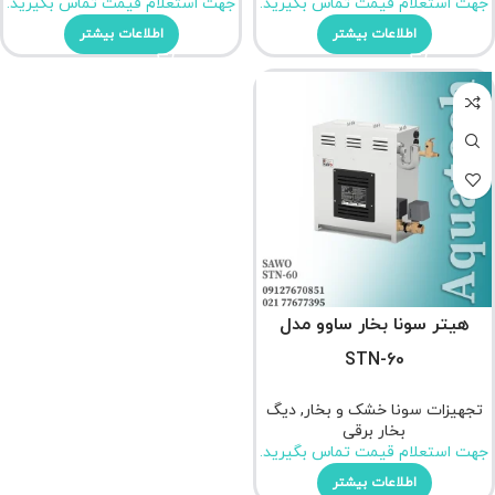
جهت استعلام قیمت تماس بگیرید.
جهت استعلام قیمت تماس بگیرید.
اطلاعات بیشتر
اطلاعات بیشتر
هیتر سونا بخار ساوو مدل
STN-60
تجهیزات سونا خشک و بخار
,
دیگ
بخار برقی
جهت استعلام قیمت تماس بگیرید.
اطلاعات بیشتر