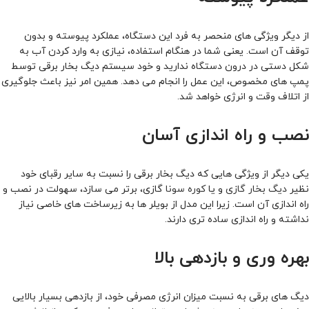
از دیگر ویژگی های منحصر به فرد این دستگاه، عملکرد پیوسته و بدون
توقف آن است. یعنی شما در هنگام استفاده، نیازی به وارد کردن آب به
شکل دستی در درون دستگاه ندارید و خود سیستم دیگ بخار برقی توسط
پمپ های مخصوص، این عمل را انجام می دهد. همین امر نیز باعث جلوگیری
از اتلاف وقت و انرژی خواهد شد.
نصب و راه اندازی آسان
یکی دیگر از ویژگی هایی که دیگ بخار برقی را نسبت به سایر رقبای خود
نظیر
دیگ بخار گازی
و یا
کوره سونا
گازی، برتر می سازد، سهولت در نصب و
راه اندازی آن است. زیرا این مدل از بویلر ها به زیرساخت های خاصی نیاز
نداشته و راه اندازی ساده تری دارند.
بهره وری و بازدهی بالا
دیگ های برقی به نسبت میزان انرژی مصرفی خود، از بازدهی بسیار بالایی