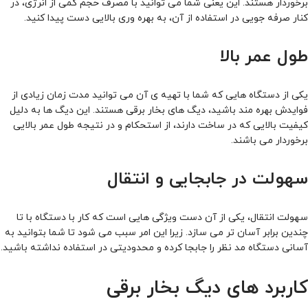
برخوردار هستند. این یعنی شما می توانید با مصرف حجم کمی از انرژی، در
کنار صرفه جویی در استفاده از آن، به بهره وری بالایی دست پیدا کنید.
طول عمر بالا
یکی از دستگاه هایی که شما با تهیه ی آن می توانید مدت زمان زیادی از
فوایدش بهره مند باشید، دیگ های بخار برقی هستند. این دیگ ها به دلیل
کیفیت بالایی که در ساخت دارند، از استحکام و در نتیجه طول عمر بالایی
برخوردار می باشند.
سهولت در جابجایی و انتقال
سهولت انتقال، یکی از آن دست ویژگی هایی است که کار با دستگاه با تا
چندین برابر آسان تر می سازد. زیرا این امر سبب می شود تا شما بتوانید به
آسانی دستگاه مد نظر را جابجا کرده و محدودیتی در استفاده نداشته باشید.
کاربرد های دیگ بخار برقی