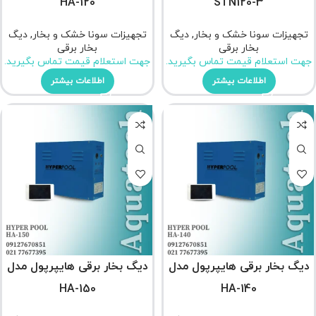
HA-120
STN120-3
تجهیزات سونا خشک و بخار
,
دیگ
تجهیزات سونا خشک و بخار
,
دیگ
بخار برقی
بخار برقی
جهت استعلام قیمت تماس بگیرید.
جهت استعلام قیمت تماس بگیرید.
اطلاعات بیشتر
اطلاعات بیشتر
دیگ بخار برقی هایپرپول مدل
دیگ بخار برقی هایپرپول مدل
HA-150
HA-140