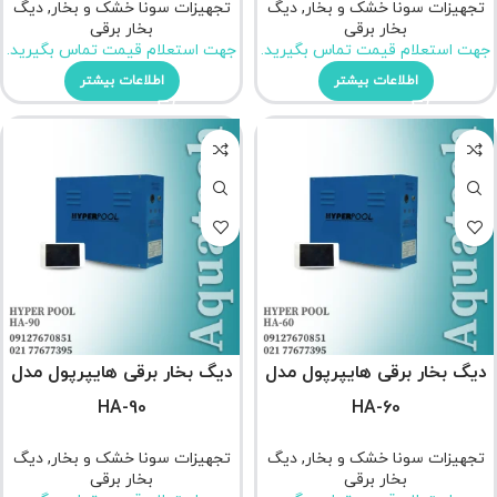
تجهیزات سونا خشک و بخار
,
دیگ
تجهیزات سونا خشک و بخار
,
دیگ
بخار برقی
بخار برقی
جهت استعلام قیمت تماس بگیرید.
جهت استعلام قیمت تماس بگیرید.
اطلاعات بیشتر
اطلاعات بیشتر
دیگ بخار برقی هایپرپول مدل
دیگ بخار برقی هایپرپول مدل
HA-90
HA-60
تجهیزات سونا خشک و بخار
,
دیگ
تجهیزات سونا خشک و بخار
,
دیگ
بخار برقی
بخار برقی