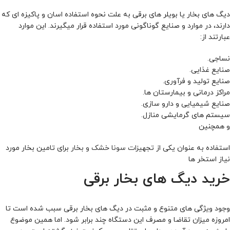
دیگ های بخار یا بویلر های برقی به علت نحوه استفاده اسان و پاکیزه ای که
دارند، در موارد و صنایع گوناگونی مورد استفاده قرار میگیرند. این موارد
عبارتند از:
نساجی.
صنایع غذایی.
صنایع تولید و فرآوری.
مراکز درمانی و بیمارستان ها.
صنایع شیمیایی و دارو سازی.
سیستم های گرمایشی منازل.
و همچنین
استفاده به عنوان یکی از
تجهیزات سونا خشک و بخار
برای تامین بخار مورد
نیاز استخر ها
خرید دیگ های بخار برقی
وجود ویژگی های متنوع و مثبت در دیگ های بخار برقی سبب شده است تا
امروزه میزان تقاضا و مصرف این دستگاه چند برابر شود. اما همین موضوع