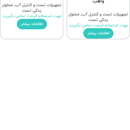
واهب
تجهیزات تست و کنترل آب
,
محلول
یدکی تست
تجهیزات تست و کنترل آب
,
محلول
جهت استعلام قیمت تماس بگیرید.
یدکی تست
اطلاعات بیشتر
جهت استعلام قیمت تماس بگیرید.
اطلاعات بیشتر