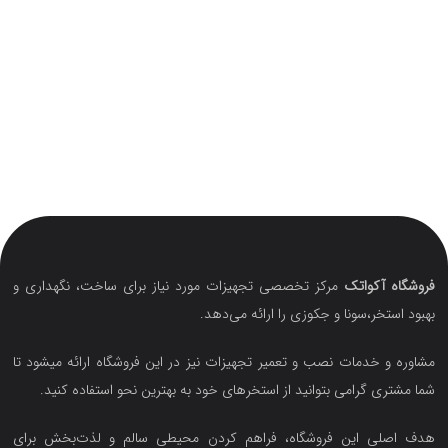
فروشگاه آکواتک
مرکز تخصصی تجهیزات مورد نیاز برای ساخت، نگهداری و
بهبود استخر،سونا و جکوزی را ارائه می‌دهد.
مشاوره و خدمات نصب و تعمیر تجهیزات نیز در این فروشگاه ارائه میشود تا
شما مشتری گرامی بتوانید از استخرهای خود به بهترین نحو استفاده کنید.
هدف اصلی این فروشگاه‌، فراهم کردن محیطی سالم و لذت‌بخش برای