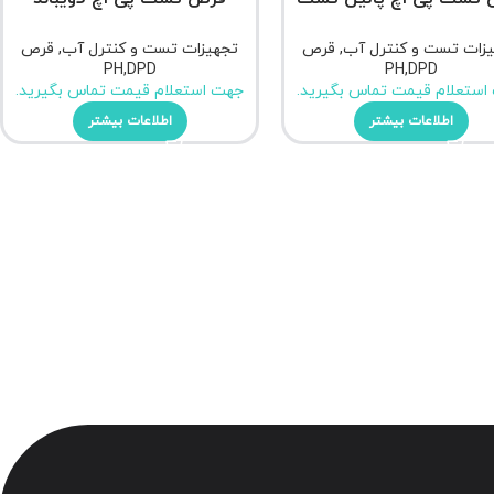
زات تست و کنترل آب
,
قرص
تجهیزات تست و کنترل آب
,
قرص
PH,DPD
PH,DPD
استعلام قیمت تماس بگیرید.
جهت استعلام قیمت تماس بگیرید.
اطلاعات بیشتر
اطلاعات بیشتر