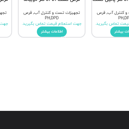
و کنترل آب
,
قرص
تجهیزات تست و کنترل آب
,
قرص
تجهی
PH,DPD
PH,D
یمت تماس بگیرید.
جهت استعلام قیمت تماس بگیرید.
جهت 
ات بیشتر
اطلاعات بیشتر